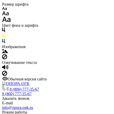
Размер шрифта
Цвет фона и шрифта
Изображения
Озвучивание текста
Обычная версия сайта
8 (800) 777-35-67
8 (800) 777-35-67
Заказать звонок
E-mail
info@opora-ogk.ru
Режим работы