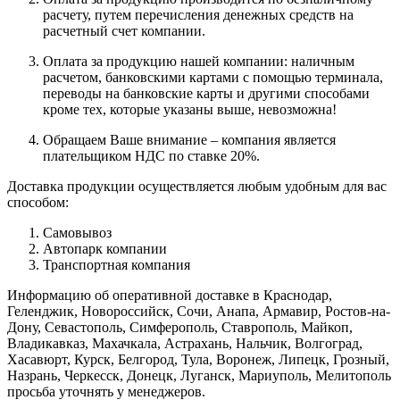
расчету, путем перечисления денежных средств на
расчетный счет компании.
Оплата за продукцию нашей компании: наличным
расчетом, банковскими картами с помощью терминала,
переводы на банковские карты и другими способами
кроме тех, которые указаны выше, невозможна!
Обращаем Ваше внимание – компания является
плательщиком НДС по ставке 20%.
Доставка продукции осуществляется любым удобным для вас
способом:
Самовывоз
Автопарк компании
Транспортная компания
Информацию об оперативной доставке в Краснодар,
Геленджик, Новороссийск, Сочи, Анапа, Армавир, Ростов-на-
Дону, Севастополь, Симферополь, Ставрополь, Майкоп,
Владикавказ, Махачкала, Астрахань, Нальчик, Волгоград,
Хасавюрт, Курск, Белгород, Тула, Воронеж, Липецк, Грозный,
Назрань, Черкесск, Донецк, Луганск, Мариуполь, Мелитополь
просьба уточнять у менеджеров.