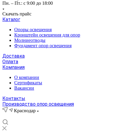
Пн. – Пт.: с 9:00 до 18:00
Скачать прайс
Каталог
Опоры освещения
Кронштейн освещения для опор
Молниеотводы
Фундамент опор освещения
Доставка
Оплата
Компания
О компании
Сертификаты
Вакансии
Контакты
Производство опор освещения
Краснодар