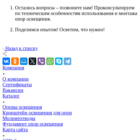
Остались вопросы – позвоните нам! Проконсультируем
по техническим особенностям использования и монтажа
опор освещения.
Поделимся опытом! Осветим, что нужно!
Назад к списку
Компания
О компании
Сертификаты
Вакансии
Каталог
Опоры освещения
Кронштейн освещения для опор
Молниеотводы
Фундамент опор освещения
Карта сайта