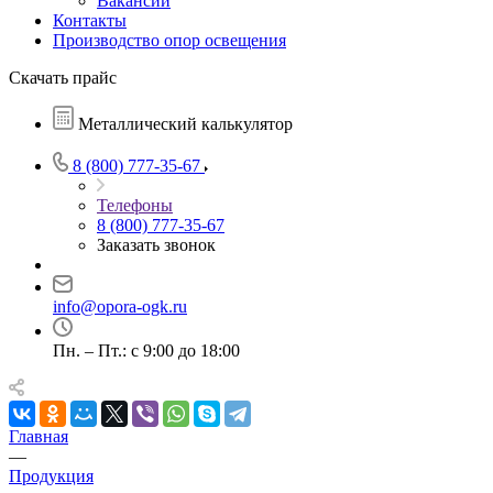
Вакансии
Контакты
Производство опор освещения
Скачать прайс
Металлический калькулятор
8 (800) 777-35-67
Телефоны
8 (800) 777-35-67
Заказать звонок
info@opora-ogk.ru
Пн. – Пт.: с 9:00 до 18:00
Главная
—
Продукция