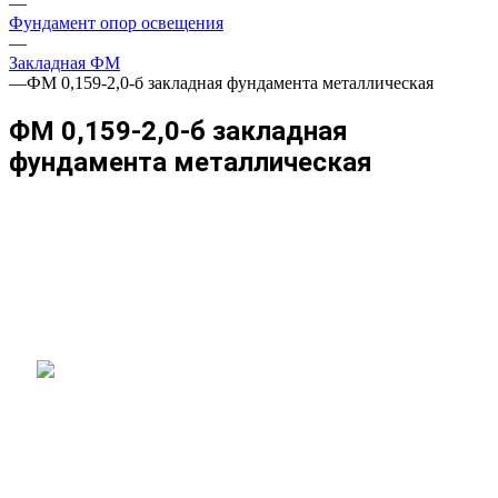
—
Фундамент опор освещения
—
Закладная ФМ
—
ФМ 0,159-2,0-б закладная фундамента металлическая
ФМ 0,159-2,0-б закладная
фундамента металлическая