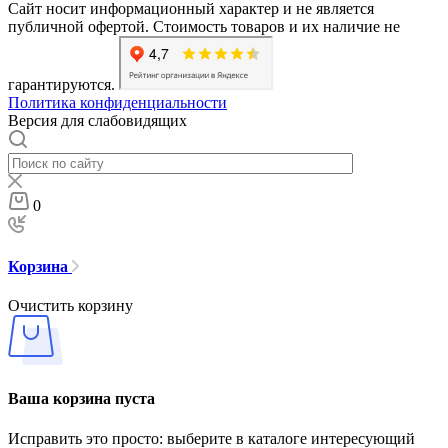
Сайт носит информационный характер и не является
публичной офертой. Стоимость товаров и их наличие не
гарантируются.
Политика конфиденциальности
Версия для слабовидящих
0
Корзина
Очистить корзину
Ваша корзина пуста
Исправить это просто: выберите в каталоге интересующий