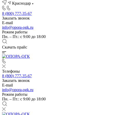
Краснодар
8 (800) 777-35-67
Заказать звонок
E-mail
info@opora-ogk.ru
Режим работы
Пн. – Пт.: с 9:00 до 18:00
Скачать прайс
Телефоны
8 (800) 777-35-67
Заказать звонок
E-mail
info@opora-ogk.ru
Режим работы
Пн. – Пт.: с 9:00 до 18:00