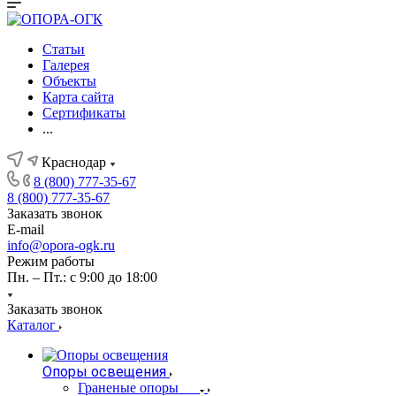
Статьи
Галерея
Объекты
Карта сайта
Сертификаты
...
Краснодар
8 (800) 777-35-67
8 (800) 777-35-67
Заказать звонок
E-mail
info@opora-ogk.ru
Режим работы
Пн. – Пт.: с 9:00 до 18:00
Заказать звонок
Каталог
Опоры освещения
Граненые опоры