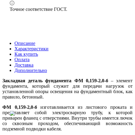
Точное соответствие ГОСТ.
Описание
Характеристики
Как купить
Оплата
Доставка
Дополнительно
Закладная деталь фундамента ФМ 0,159-2,0-б
– элемент
фундамента, который служит для передачи нагрузок от
установленной опоры освещения на фундаментный блок, как
правило, бетонный.
ФМ 0,159-2,0-б
изготавливается из листового проката и
представляет собой электросварную трубу, к которой
приварен фланец с отверстиями. Внутри трубы имеется лючок
со сквозным проходом, обеспечивающий возможность
подземной подводки кабеля.