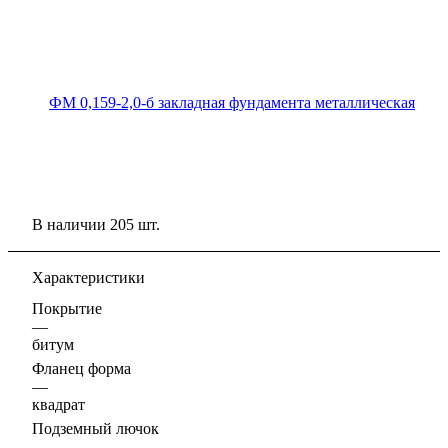
В наличии 205 шт.
Характеристики
Покрытие
—
битум
Фланец форма
—
квадрат
Подземный лючок
—