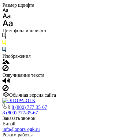
Размер шрифта
Цвет фона и шрифта
Изображения
Озвучивание текста
Обычная версия сайта
8 (800) 777-35-67
8 (800) 777-35-67
Заказать звонок
E-mail
info@opora-ogk.ru
Режим работы