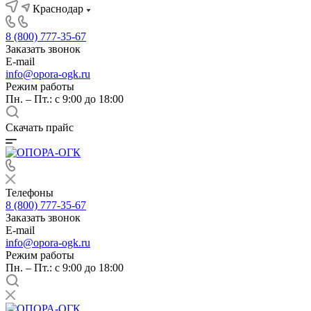
Краснодар
8 (800) 777-35-67
Заказать звонок
E-mail
info@opora-ogk.ru
Режим работы
Пн. – Пт.: с 9:00 до 18:00
Скачать прайс
Телефоны
8 (800) 777-35-67
Заказать звонок
E-mail
info@opora-ogk.ru
Режим работы
Пн. – Пт.: с 9:00 до 18:00