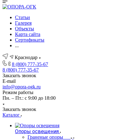
Статьи
Галерея
Объекты
Карта сайта
Сертификаты
...
Краснодар
8 (800) 777-35-67
8 (800) 777-35-67
Заказать звонок
E-mail
info@opora-ogk.ru
Режим работы
Пн. – Пт.: с 9:00 до 18:00
Заказать звонок
Каталог
Опоры освещения
Граненые опоры