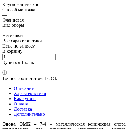
Круглоконические
Способ монтажа
—
Фланцевая
Вид опоры
—
Несиловая
Все характеристики
Цена по зап
р
осу
В корзину
Купить в 1 клик
Точное соответствие ГОСТ.
Описание
Характеристики
Как купить
Оплата
Доставка
Дополнительно
Опора ОМК – 7-4
– металлическая коническая опора,