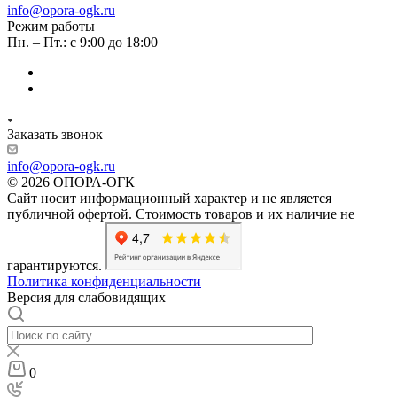
info@opora-ogk.ru
Режим работы
Пн. – Пт.: с 9:00 до 18:00
Заказать звонок
info@opora-ogk.ru
© 2026 ОПОРА-ОГК
Сайт носит информационный характер и не является
публичной офертой. Стоимость товаров и их наличие не
гарантируются.
Политика конфиденциальности
Версия для слабовидящих
0