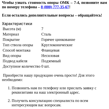
Чтобы узнать стоимость опоры ОМК – 7-4, позвоните нам
по номеру телефона –
8 (800) 777-35-67
!
Если остались дополнительные вопросы – обращайтесь!
Характеристики
Высота (м)
7
Материал
Сталь
Покрытие
Горячее цинкование
Тип ствола опоры
Круглоконические
Способ монтажа
Фланцевая
Вид опоры
Несиловая
Подвод кабеля
Подземный
Доступное количество
0 шт.
Приобрести нашу продукцию очень просто! Для этого
необходимо:
Позвонить нам по телефону или прислать заявку с
реквизитами на наш электронный адрес.
Получить консультацию специалиста по всем
интересующим вас вопросам.