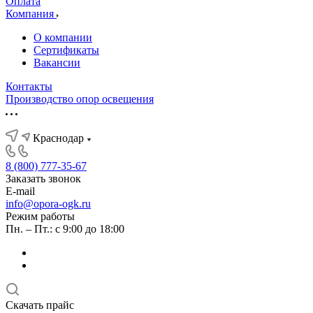
Оплата
Компания
О компании
Сертификаты
Вакансии
Контакты
Производство опор освещения
Краснодар
8 (800) 777-35-67
Заказать звонок
E-mail
info@opora-ogk.ru
Режим работы
Пн. – Пт.: с 9:00 до 18:00
Скачать прайс