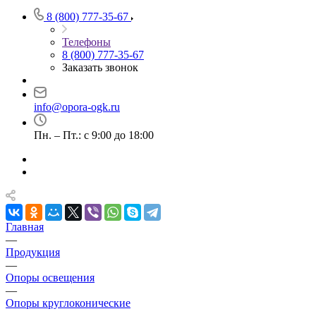
8 (800) 777-35-67
Телефоны
8 (800) 777-35-67
Заказать звонок
info@opora-ogk.ru
Пн. – Пт.: с 9:00 до 18:00
Главная
—
Продукция
—
Опоры освещения
—
Опоры круглоконические
—