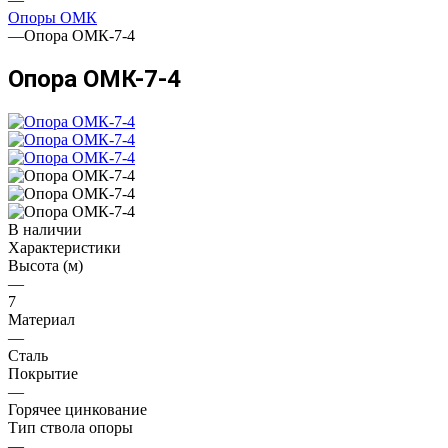
Опоры ОМК
—
Опора ОМК-7-4
Опора ОМК-7-4
В наличии
Характеристики
Высота (м)
—
7
Материал
—
Сталь
Покрытие
—
Горячее цинкование
Тип ствола опоры
—