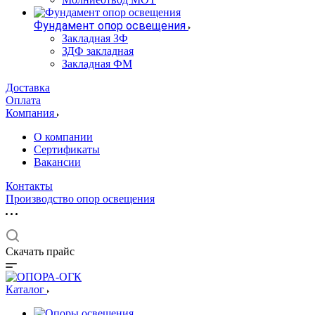
Фундамент опор освещения
Закладная ЗФ
ЗДФ закладная
Закладная ФМ
Доставка
Оплата
Компания
О компании
Сертификаты
Вакансии
Контакты
Производство опор освещения
Скачать прайс
Каталог