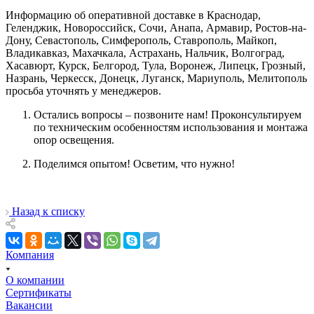
Информацию об оперативной доставке в Краснодар,
Геленджик, Новороссийск, Сочи, Анапа, Армавир, Ростов-на-
Дону, Севастополь, Симферополь, Ставрополь, Майкоп,
Владикавказ, Махачкала, Астрахань, Нальчик, Волгоград,
Хасавюрт, Курск, Белгород, Тула, Воронеж, Липецк, Грозный,
Назрань, Черкесск, Донецк, Луганск, Мариуполь, Мелитополь
просьба уточнять у менеджеров.
Остались вопросы – позвоните нам! Проконсультируем
по техническим особенностям использования и монтажа
опор освещения.
Поделимся опытом! Осветим, что нужно!
Назад к списку
Компания
О компании
Сертификаты
Вакансии