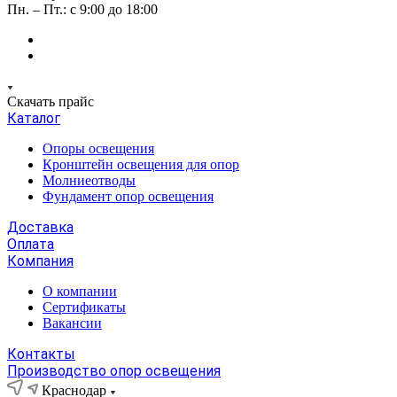
Пн. – Пт.: с 9:00 до 18:00
Скачать прайс
Каталог
Опоры освещения
Кронштейн освещения для опор
Молниеотводы
Фундамент опор освещения
Доставка
Оплата
Компания
О компании
Сертификаты
Вакансии
Контакты
Производство опор освещения
Краснодар