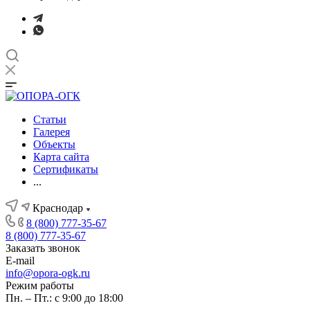
Статьи
Галерея
Объекты
Карта сайта
Сертификаты
...
Краснодар
8 (800) 777-35-67
8 (800) 777-35-67
Заказать звонок
E-mail
info@opora-ogk.ru
Режим работы
Пн. – Пт.: с 9:00 до 18:00