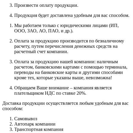
Произвести оплату продукции.
Продукция будет доставлена удобным для вас способом.
Мы работаем только с юридическими лицами (ИП,
ООО, ЗАО, АО, ПАО, и др.).
Оплата за продукцию производится по безналичному
расчету, путем перечисления денежных средств на
расчетный счет компании.
Оплата за продукцию нашей компании: наличным
расчетом, банковскими картами с помощью терминала,
переводы на банковские карты и другими способами
кроме тех, которые указаны выше, невозможна!
Обращаем Ваше внимание – компания является
плательщиком НДС по ставке 20%.
Доставка продукции осуществляется любым удобным для вас
способом:
Самовывоз
Автопарк компании
Транспортная компания