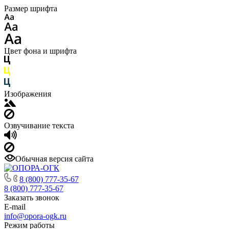
Размер шрифта
Цвет фона и шрифта
Изображения
Озвучивание текста
Обычная версия сайта
8 (800) 777-35-67
8 (800) 777-35-67
Заказать звонок
E-mail
info@opora-ogk.ru
Режим работы