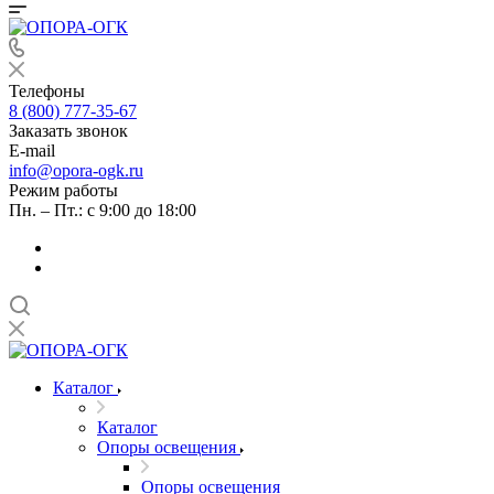
Телефоны
8 (800) 777-35-67
Заказать звонок
E-mail
info@opora-ogk.ru
Режим работы
Пн. – Пт.: с 9:00 до 18:00
Каталог
Каталог
Опоры освещения
Опоры освещения