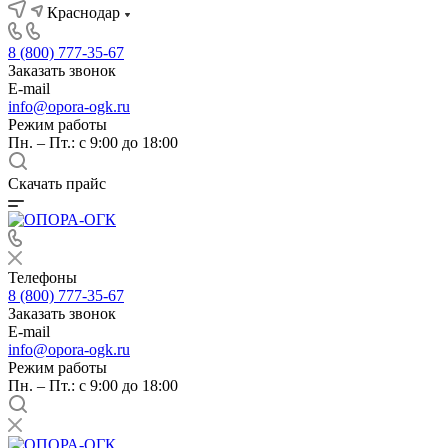
Краснодар
8 (800) 777-35-67
Заказать звонок
E-mail
info@opora-ogk.ru
Режим работы
Пн. – Пт.: с 9:00 до 18:00
Скачать прайс
Телефоны
8 (800) 777-35-67
Заказать звонок
E-mail
info@opora-ogk.ru
Режим работы
Пн. – Пт.: с 9:00 до 18:00