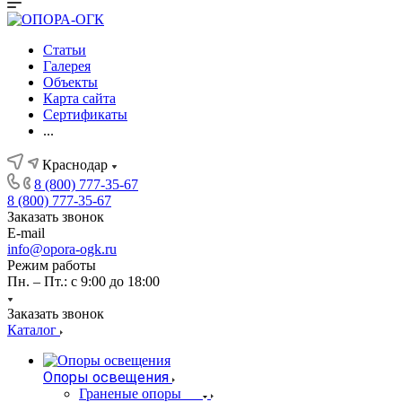
Статьи
Галерея
Объекты
Карта сайта
Сертификаты
...
Краснодар
8 (800) 777-35-67
8 (800) 777-35-67
Заказать звонок
E-mail
info@opora-ogk.ru
Режим работы
Пн. – Пт.: с 9:00 до 18:00
Заказать звонок
Каталог
Опоры освещения
Граненые опоры