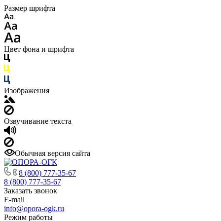
Размер шрифта
Цвет фона и шрифта
Изображения
Озвучивание текста
Обычная версия сайта
8 (800) 777-35-67
8 (800) 777-35-67
Заказать звонок
E-mail
info@opora-ogk.ru
Режим работы