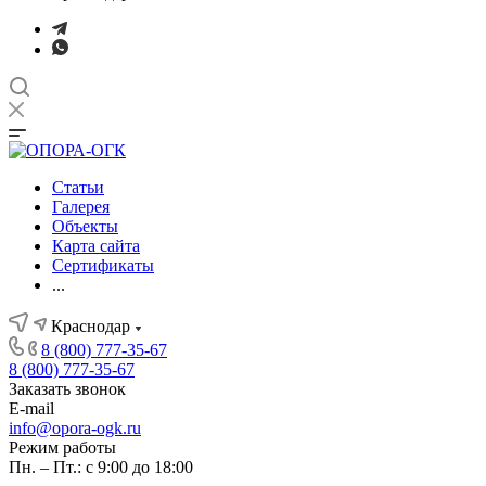
Статьи
Галерея
Объекты
Карта сайта
Сертификаты
...
Краснодар
8 (800) 777-35-67
8 (800) 777-35-67
Заказать звонок
E-mail
info@opora-ogk.ru
Режим работы
Пн. – Пт.: с 9:00 до 18:00