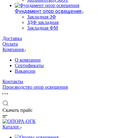
Фундамент опор освещения
Закладная ЗФ
ЗДФ закладная
Закладная ФМ
Доставка
Оплата
Компания
О компании
Сертификаты
Вакансии
Контакты
Производство опор освещения
Скачать прайс
Каталог