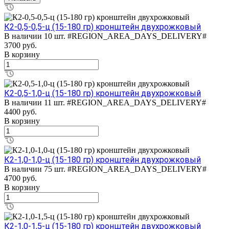
К2-0,5-0,5-ц (15-180 гр) кронштейн двухрожковый
В наличии 10 шт.
#REGION_AREA_DAYS_DELIVERY#
3700
руб.
В корзину
К2-0,5-1,0-ц (15-180 гр) кронштейн двухрожковый
В наличии 11 шт.
#REGION_AREA_DAYS_DELIVERY#
4400
руб.
В корзину
К2-1,0-1,0-ц (15-180 гр) кронштейн двухрожковый
В наличии 75 шт.
#REGION_AREA_DAYS_DELIVERY#
4700
руб.
В корзину
К2-1,0-1,5-ц (15-180 гр) кронштейн двухрожковый