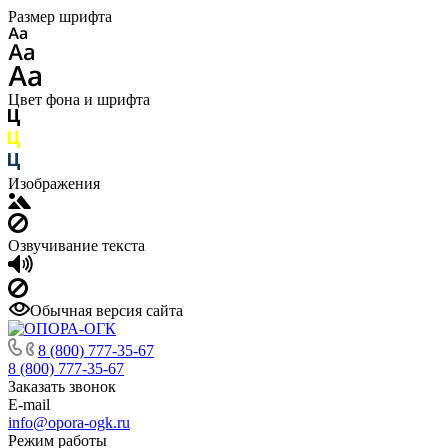
Размер шрифта
Цвет фона и шрифта
Изображения
Озвучивание текста
Обычная версия сайта
8 (800) 777-35-67
8 (800) 777-35-67
Заказать звонок
E-mail
info@opora-ogk.ru
Режим работы