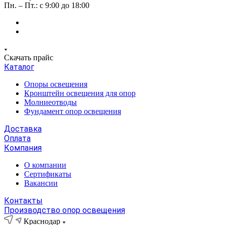
Пн. – Пт.: с 9:00 до 18:00
Скачать прайс
Каталог
Опоры освещения
Кронштейн освещения для опор
Молниеотводы
Фундамент опор освещения
Доставка
Оплата
Компания
О компании
Сертификаты
Вакансии
Контакты
Производство опор освещения
Краснодар