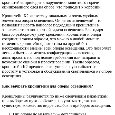
кронштейна приводит к нарушению защитного горяче-
оцинкованного слоя на опоре, что приводит к коррозии.
Кронштейн К2 является уникальным и очень удобным
элементом опоры освещения. Он легко заменяемый, что
позволяет выбрать наиболее подходящий кронштейн в
зависимости от конкретной задачи освещения. Благодаря
быстро разборному узлу крепления, кронштейн и опора
соединены таким образом, что можно в любой момент
поменять кронштейн одного типа на другой без
необходимости замены всей опоры освещения. Это позволяет
легко и быстро изменить конфигурацию освещения,
адаптировать его под новые требования или исправить
возможные ошибки в проектировании. Таким образом,
кронштейн К2 предоставляет уникальную гибкость и
простоту в установке и обслуживании светильников на опоре
освещения.
Как выбрать кронштейн для опоры освещения?
Кронштейны различаются по ниже следующим параметрам,
при выборе их нужно обязательно учитывать, так как
существует множество видов столбов и приборов освещения.
Тип опоры по материалу – металлическая,