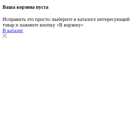
Ваша корзина пуста
Исправить это просто: выберите в каталоге интересующий
товар и нажмите кнопку «В корзину»
В каталог