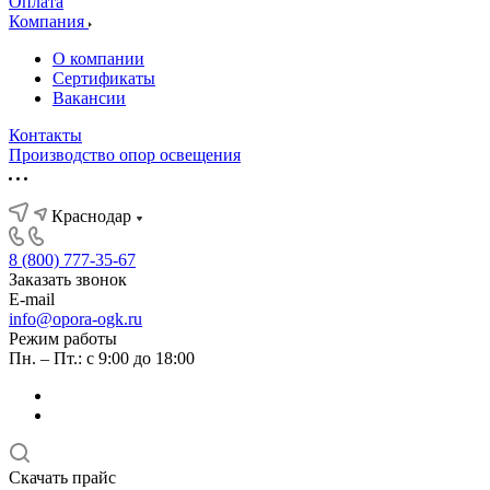
Оплата
Компания
О компании
Сертификаты
Вакансии
Контакты
Производство опор освещения
Краснодар
8 (800) 777-35-67
Заказать звонок
E-mail
info@opora-ogk.ru
Режим работы
Пн. – Пт.: с 9:00 до 18:00
Скачать прайс