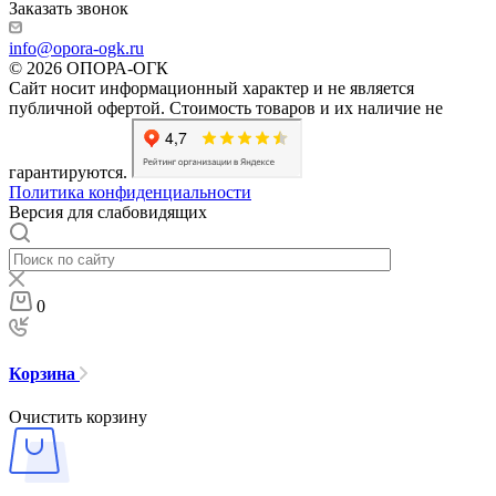
Заказать звонок
info@opora-ogk.ru
© 2026 ОПОРА-ОГК
Сайт носит информационный характер и не является
публичной офертой. Стоимость товаров и их наличие не
гарантируются.
Политика конфиденциальности
Версия для слабовидящих
0
Корзина
Очистить корзину