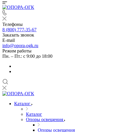
Телефоны
8 (800) 777-35-67
Заказать звонок
E-mail
info@opora-ogk.ru
Режим работы
Пн. – Пт.: с 9:00 до 18:00
Каталог
Каталог
Опоры освещения
Опоры освещения