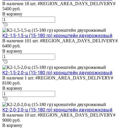
В наличии 18 шт.
#REGION_AREA_DAYS_DELIVERY#
5400
руб.
В корзину
К2-1,5-1,5-ц (15-180 гр) кронштейн двухрожковый
В наличии 101 шт.
#REGION_AREA_DAYS_DELIVERY#
6400
руб.
В корзину
К2-1,5-2,0-ц (15-180 гр) кронштейн двухрожковый
В наличии 1 шт.
#REGION_AREA_DAYS_DELIVERY#
8100
руб.
В корзину
К2-2,0-2,0-ц (15-180 гр) кронштейн двухрожковый
В наличии 10 шт.
#REGION_AREA_DAYS_DELIVERY#
9000
руб.
В корзину