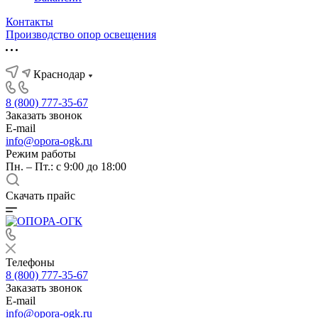
Контакты
Производство опор освещения
Краснодар
8 (800) 777-35-67
Заказать звонок
E-mail
info@opora-ogk.ru
Режим работы
Пн. – Пт.: с 9:00 до 18:00
Скачать прайс
Телефоны
8 (800) 777-35-67
Заказать звонок
E-mail
info@opora-ogk.ru