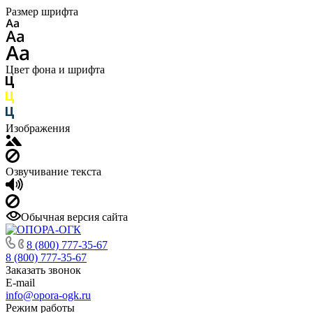
Размер шрифта
Цвет фона и шрифта
Изображения
Озвучивание текста
Обычная версия сайта
8 (800) 777-35-67
8 (800) 777-35-67
Заказать звонок
E-mail
info@opora-ogk.ru
Режим работы