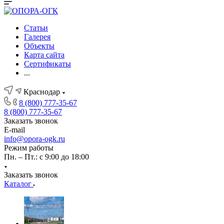
Статьи
Галерея
Объекты
Карта сайта
Сертификаты
...
Краснодар
8 (800) 777-35-67
8 (800) 777-35-67
Заказать звонок
E-mail
info@opora-ogk.ru
Режим работы
Пн. – Пт.: с 9:00 до 18:00
Заказать звонок
Каталог