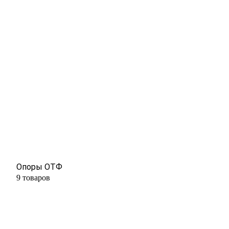
Опоры ОТФ
9 товаров