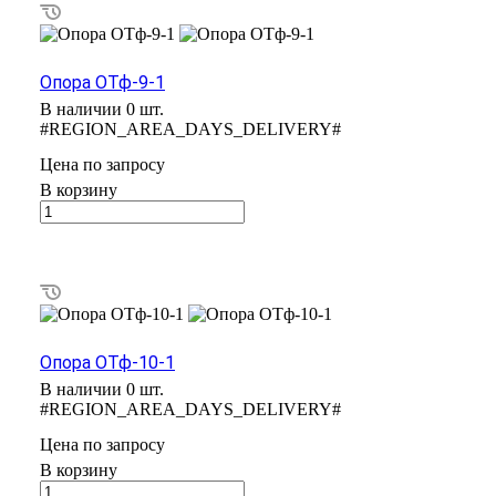
Опора ОТф-9-1
В наличии 0 шт.
#REGION_AREA_DAYS_DELIVERY#
Цена по зап
р
осу
В корзину
Опора ОТф-10-1
В наличии 0 шт.
#REGION_AREA_DAYS_DELIVERY#
Цена по зап
р
осу
В корзину