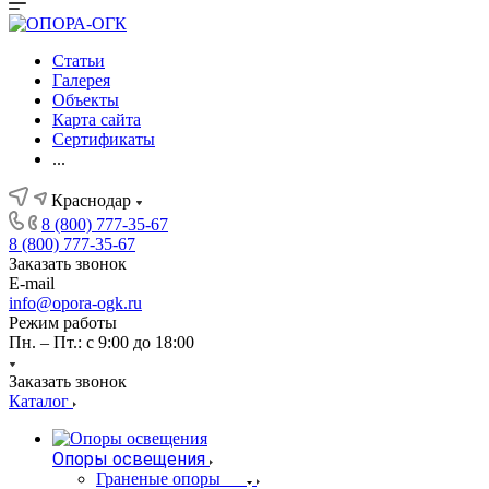
Статьи
Галерея
Объекты
Карта сайта
Сертификаты
...
Краснодар
8 (800) 777-35-67
8 (800) 777-35-67
Заказать звонок
E-mail
info@opora-ogk.ru
Режим работы
Пн. – Пт.: с 9:00 до 18:00
Заказать звонок
Каталог
Опоры освещения
Граненые опоры