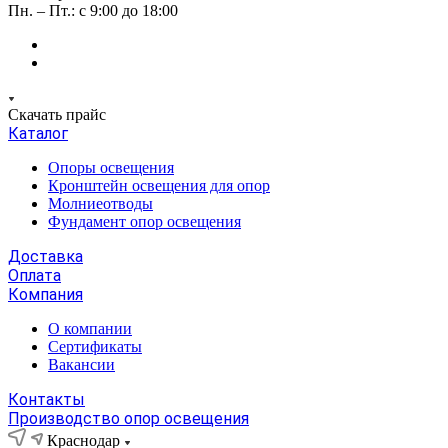
Пн. – Пт.: с 9:00 до 18:00
Скачать прайс
Каталог
Опоры освещения
Кронштейн освещения для опор
Молниеотводы
Фундамент опор освещения
Доставка
Оплата
Компания
О компании
Сертификаты
Вакансии
Контакты
Производство опор освещения
Краснодар