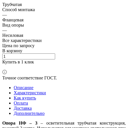
Трубчатая
Способ монтажа
—
Фланцевая
Вид опоры
—
Несиловая
Все характеристики
Цена по зап
р
осу
В корзину
Купить в 1 клик
Точное соответствие ГОСТ.
Описание
Характеристики
Как купить
Оплата
Доставка
Дополнительно
Опора НФ – 3
– осветительная трубчатая конструкция,