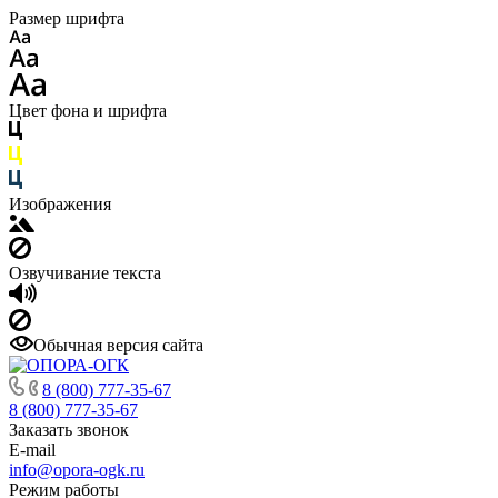
Размер шрифта
Цвет фона и шрифта
Изображения
Озвучивание текста
Обычная версия сайта
8 (800) 777-35-67
8 (800) 777-35-67
Заказать звонок
E-mail
info@opora-ogk.ru
Режим работы