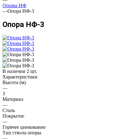
Опоры НФ
—
Опора НФ-3
Опора НФ-3
В наличии 2 шт.
Характеристики
Высота (м)
—
3
Материал
—
Сталь
Покрытие
—
Горячее цинкование
Тип ствола опоры
—