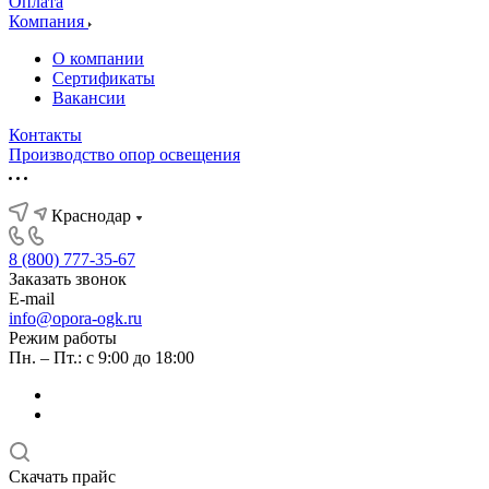
Оплата
Компания
О компании
Сертификаты
Вакансии
Контакты
Производство опор освещения
Краснодар
8 (800) 777-35-67
Заказать звонок
E-mail
info@opora-ogk.ru
Режим работы
Пн. – Пт.: с 9:00 до 18:00
Скачать прайс