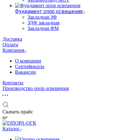
Фундамент опор освещения
Закладная ЗФ
ЗДФ закладная
Закладная ФМ
Доставка
Оплата
Компания
О компании
Сертификаты
Вакансии
Контакты
Производство опор освещения
Скачать прайс
Каталог