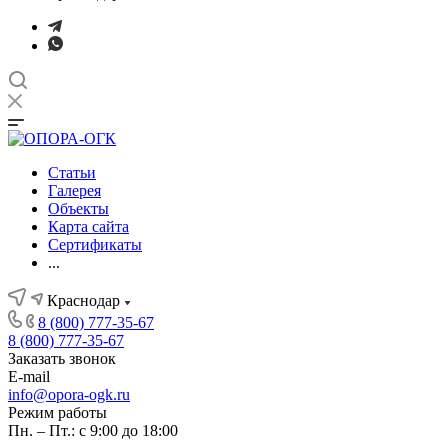
Статьи
Галерея
Объекты
Карта сайта
Сертификаты
...
Краснодар
8 (800) 777-35-67
8 (800) 777-35-67
Заказать звонок
E-mail
info@opora-ogk.ru
Режим работы
Пн. – Пт.: с 9:00 до 18:00