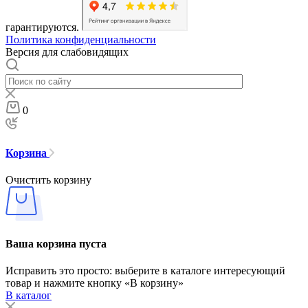
гарантируются.
Политика конфиденциальности
Версия для слабовидящих
0
Корзина
Очистить корзину
Ваша корзина пуста
Исправить это просто: выберите в каталоге интересующий
товар и нажмите кнопку «В корзину»
В каталог