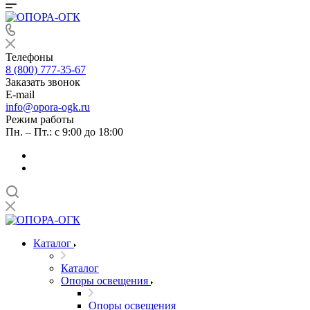
Телефоны
8 (800) 777-35-67
Заказать звонок
E-mail
info@opora-ogk.ru
Режим работы
Пн. – Пт.: с 9:00 до 18:00
Каталог
Каталог
Опоры освещения
Опоры освещения