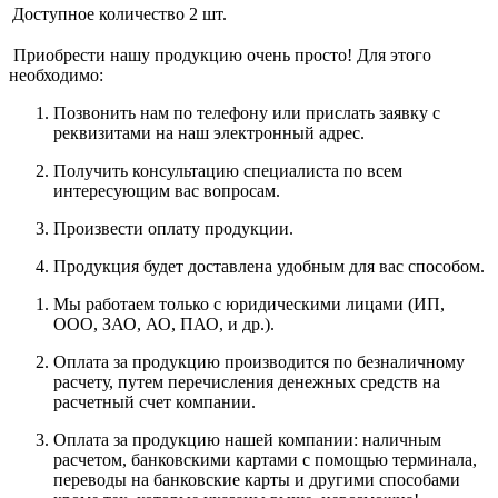
Доступное количество
2 шт.
Приобрести нашу продукцию очень просто! Для этого
необходимо:
Позвонить нам по телефону или прислать заявку с
реквизитами на наш электронный адрес.
Получить консультацию специалиста по всем
интересующим вас вопросам.
Произвести оплату продукции.
Продукция будет доставлена удобным для вас способом.
Мы работаем только с юридическими лицами (ИП,
ООО, ЗАО, АО, ПАО, и др.).
Оплата за продукцию производится по безналичному
расчету, путем перечисления денежных средств на
расчетный счет компании.
Оплата за продукцию нашей компании: наличным
расчетом, банковскими картами с помощью терминала,
переводы на банковские карты и другими способами