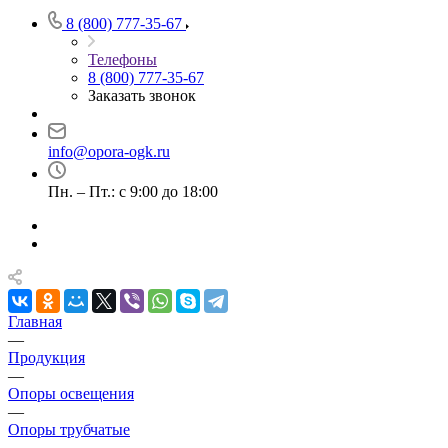
8 (800) 777-35-67
Телефоны
8 (800) 777-35-67
Заказать звонок
info@opora-ogk.ru
Пн. – Пт.: с 9:00 до 18:00
Главная
—
Продукция
—
Опоры освещения
—
Опоры трубчатые
—