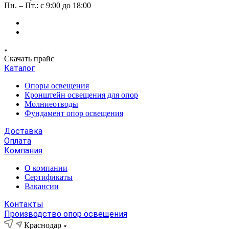
Пн. – Пт.: с 9:00 до 18:00
Скачать прайс
Каталог
Опоры освещения
Кронштейн освещения для опор
Молниеотводы
Фундамент опор освещения
Доставка
Оплата
Компания
О компании
Сертификаты
Вакансии
Контакты
Производство опор освещения
Краснодар