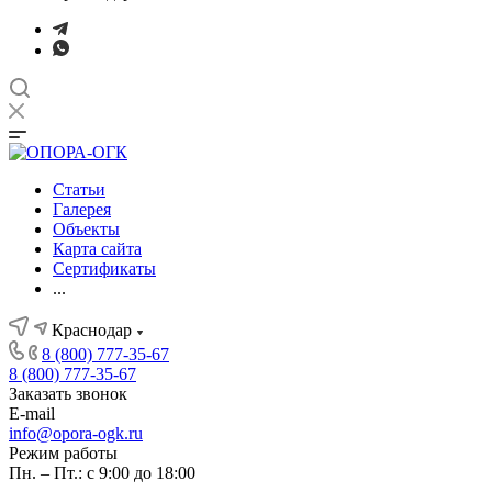
Статьи
Галерея
Объекты
Карта сайта
Сертификаты
...
Краснодар
8 (800) 777-35-67
8 (800) 777-35-67
Заказать звонок
E-mail
info@opora-ogk.ru
Режим работы
Пн. – Пт.: с 9:00 до 18:00