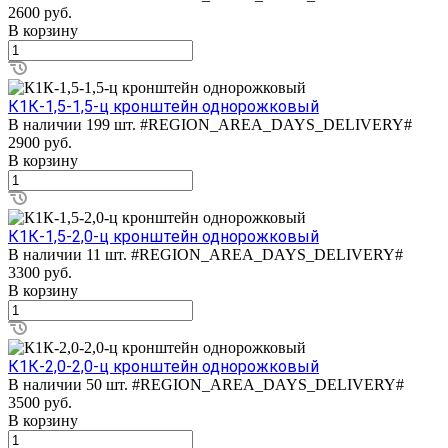
2600
руб.
В корзину
К1К-1,5-1,5-ц кронштейн однорожковый
В наличии 199 шт.
#REGION_AREA_DAYS_DELIVERY#
2900
руб.
В корзину
К1К-1,5-2,0-ц кронштейн однорожковый
В наличии 11 шт.
#REGION_AREA_DAYS_DELIVERY#
3300
руб.
В корзину
К1К-2,0-2,0-ц кронштейн однорожковый
В наличии 50 шт.
#REGION_AREA_DAYS_DELIVERY#
3500
руб.
В корзину