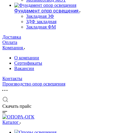
Фундамент опор освещения
Закладная ЗФ
ЗДФ закладная
Закладная ФМ
Доставка
Оплата
Компания
О компании
Сертификаты
Вакансии
Контакты
Производство опор освещения
Скачать прайс
Каталог