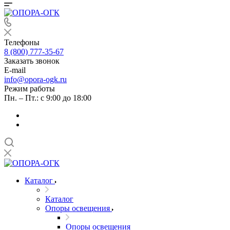
Телефоны
8 (800) 777-35-67
Заказать звонок
E-mail
info@opora-ogk.ru
Режим работы
Пн. – Пт.: с 9:00 до 18:00
Каталог
Каталог
Опоры освещения
Опоры освещения