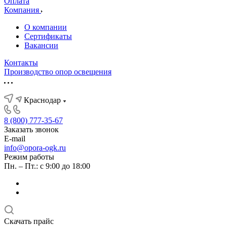
Оплата
Компания
О компании
Сертификаты
Вакансии
Контакты
Производство опор освещения
Краснодар
8 (800) 777-35-67
Заказать звонок
E-mail
info@opora-ogk.ru
Режим работы
Пн. – Пт.: с 9:00 до 18:00
Скачать прайс