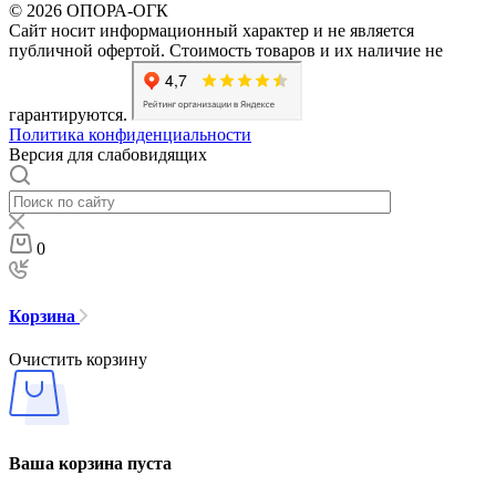
© 2026 ОПОРА-ОГК
Сайт носит информационный характер и не является
публичной офертой. Стоимость товаров и их наличие не
гарантируются.
Политика конфиденциальности
Версия для слабовидящих
0
Корзина
Очистить корзину
Ваша корзина пуста