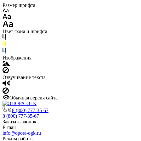
Размер шрифта
Цвет фона и шрифта
Изображения
Озвучивание текста
Обычная версия сайта
8 (800) 777-35-67
8 (800) 777-35-67
Заказать звонок
E-mail
info@opora-ogk.ru
Режим работы