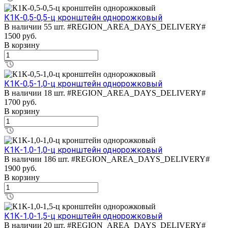
К1К-0,5-0,5-ц кронштейн однорожковый
В наличии 55 шт.
#REGION_AREA_DAYS_DELIVERY#
1500
руб.
В корзину
К1К-0,5-1,0-ц кронштейн однорожковый
В наличии 18 шт.
#REGION_AREA_DAYS_DELIVERY#
1700
руб.
В корзину
К1К-1,0-1,0-ц кронштейн однорожковый
В наличии 186 шт.
#REGION_AREA_DAYS_DELIVERY#
1900
руб.
В корзину
К1К-1,0-1,5-ц кронштейн однорожковый
В наличии 20 шт.
#REGION_AREA_DAYS_DELIVERY#