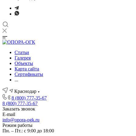
Статьи
Галерея
Объекты
Карта сайта
Сертификаты
...
Краснодар
8 (800) 777-35-67
8 (800) 777-35-67
Заказать звонок
E-mail
info@opora-ogk.ru
Режим работы
Пн. – Пт.: с 9:00 до 18:00