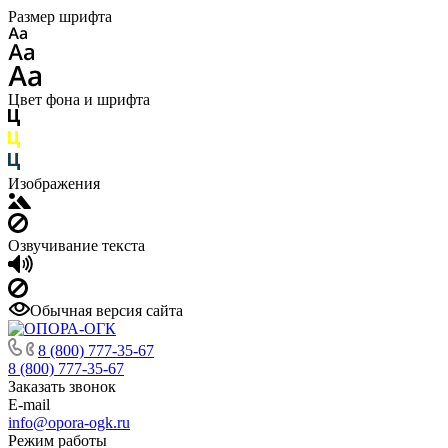
Размер шрифта
Цвет фона и шрифта
Изображения
Озвучивание текста
Обычная версия сайта
8 (800) 777-35-67
8 (800) 777-35-67
Заказать звонок
E-mail
info@opora-ogk.ru
Режим работы