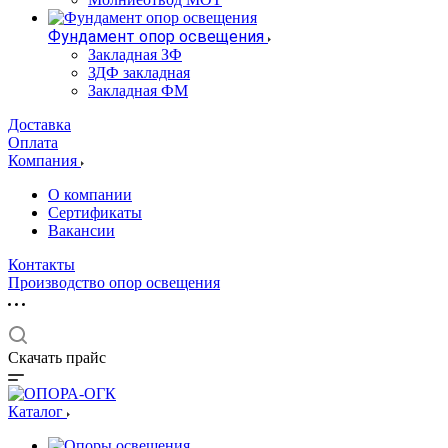
Фундамент опор освещения
Закладная ЗФ
ЗДФ закладная
Закладная ФМ
Доставка
Оплата
Компания
О компании
Сертификаты
Вакансии
Контакты
Производство опор освещения
Скачать прайс
Каталог