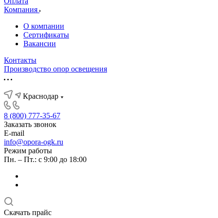
Оплата
Компания
О компании
Сертификаты
Вакансии
Контакты
Производство опор освещения
Краснодар
8 (800) 777-35-67
Заказать звонок
E-mail
info@opora-ogk.ru
Режим работы
Пн. – Пт.: с 9:00 до 18:00
Скачать прайс