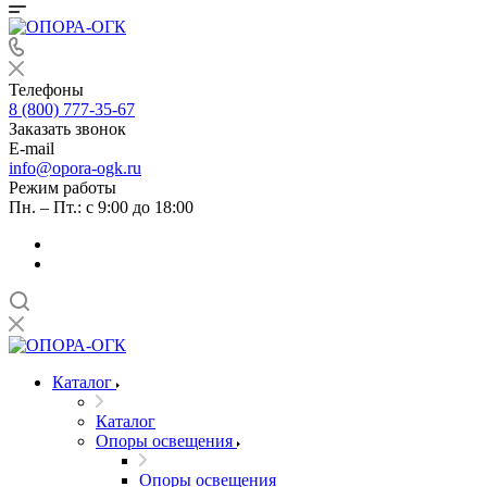
Телефоны
8 (800) 777-35-67
Заказать звонок
E-mail
info@opora-ogk.ru
Режим работы
Пн. – Пт.: с 9:00 до 18:00
Каталог
Каталог
Опоры освещения
Опоры освещения