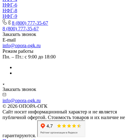
НФГ-6
НФГ-8
НФГ-9
8 (800) 777-35-67
8 (800) 777-35-67
Заказать звонок
E-mail
info@opora-ogk.ru
Режим работы
Пн. – Пт.: с 9:00 до 18:00
Заказать звонок
info@opora-ogk.ru
© 2026 ОПОРА-ОГК
Сайт носит информационный характер и не является
публичной офертой. Стоимость товаров и их наличие не
гарантируются.