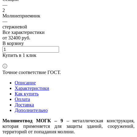
—
2
Молниеприемник
—
стержневой
Все характеристики
от
32400
руб.
В корзину
Купить в 1 клик
Точное соответствие ГОСТ.
Описание
Характеристики
Как купить
Оплата
Доставка
Дополнительно
Молниеотвод МОГК – 9
– металлическая конструкция,
которая применяется для защиты зданий, сооружений,
территорий от попадания молнии.