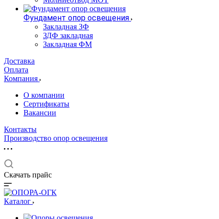
Фундамент опор освещения
Закладная ЗФ
ЗДФ закладная
Закладная ФМ
Доставка
Оплата
Компания
О компании
Сертификаты
Вакансии
Контакты
Производство опор освещения
Скачать прайс
Каталог