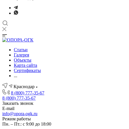
Статьи
Галерея
Объекты
Карта сайта
Сертификаты
...
Краснодар
8 (800) 777-35-67
8 (800) 777-35-67
Заказать звонок
E-mail
info@opora-ogk.ru
Режим работы
Пн. – Пт.: с 9:00 до 18:00