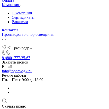
Оплата
Компания
О компании
Сертификаты
Вакансии
Контакты
Производство опор освещения
Краснодар
8 (800) 777-35-67
Заказать звонок
E-mail
info@opora-ogk.ru
Режим работы
Пн. – Пт.: с 9:00 до 18:00
Скачать прайс