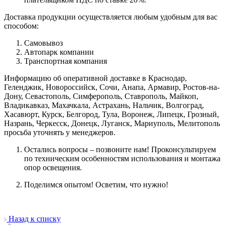
Доставка продукции осуществляется любым удобным для вас
способом:
Самовывоз
Автопарк компании
Транспортная компания
Информацию об оперативной доставке в Краснодар,
Геленджик, Новороссийск, Сочи, Анапа, Армавир, Ростов-на-
Дону, Севастополь, Симферополь, Ставрополь, Майкоп,
Владикавказ, Махачкала, Астрахань, Нальчик, Волгоград,
Хасавюрт, Курск, Белгород, Тула, Воронеж, Липецк, Грозный,
Назрань, Черкесск, Донецк, Луганск, Мариуполь, Мелитополь
просьба уточнять у менеджеров.
Остались вопросы – позвоните нам! Проконсультируем
по техническим особенностям использования и монтажа
опор освещения.
Поделимся опытом! Осветим, что нужно!
Назад к списку