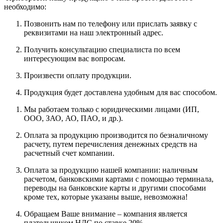
необходимо:
Позвонить нам по телефону или прислать заявку с
реквизитами на наш электронный адрес.
Получить консультацию специалиста по всем
интересующим вас вопросам.
Произвести оплату продукции.
Продукция будет доставлена удобным для вас способом.
Мы работаем только с юридическими лицами (ИП,
ООО, ЗАО, АО, ПАО, и др.).
Оплата за продукцию производится по безналичному
расчету, путем перечисления денежных средств на
расчетный счет компании.
Оплата за продукцию нашей компании: наличным
расчетом, банковскими картами с помощью терминала,
переводы на банковские карты и другими способами
кроме тех, которые указаны выше, невозможна!
Обращаем Ваше внимание – компания является
плательщиком НДС по ставке 20%.