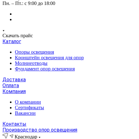
Пн. – Пт.: с 9:00 до 18:00
Скачать прайс
Каталог
Опоры освещения
Кронштейн освещения для опор
Молниеотводы
Фундамент опор освещения
Доставка
Оплата
Компания
О компании
Сертификаты
Вакансии
Контакты
Производство опор освещения
Краснодар