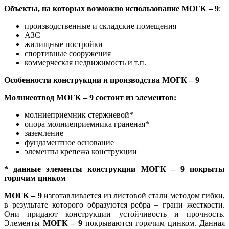
Объекты, на которых возможно использование МОГК – 9
:
производственные и складские помещения
АЗС
жилищные постройки
спортивные сооружения
коммерческая недвижимость и т.п.
Особенности конструкции и производства МОГК – 9
Молниеотвод МОГК – 9 состоит из элементов:
молниеприемник стержневой*
опора молниеприемника граненая*
заземление
фундаментное основание
элементы крепежа конструкции
* данные элементы конструкции МОГК – 9 покрыты
горячим цинком
МОГК – 9
изготавливается из листовой стали методом гибки,
в результате которого образуются ребра – грани жесткости.
Они придают конструкции устойчивость и прочность.
Элементы
МОГК – 9
покрываются горячим цинком. Данная