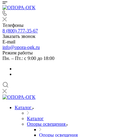
Телефоны
8 (800) 777-35-67
Заказать звонок
E-mail
info@opora-ogk.ru
Режим работы
Пн. – Пт.: с 9:00 до 18:00
Каталог
Каталог
Опоры освещения
Опоры освещения