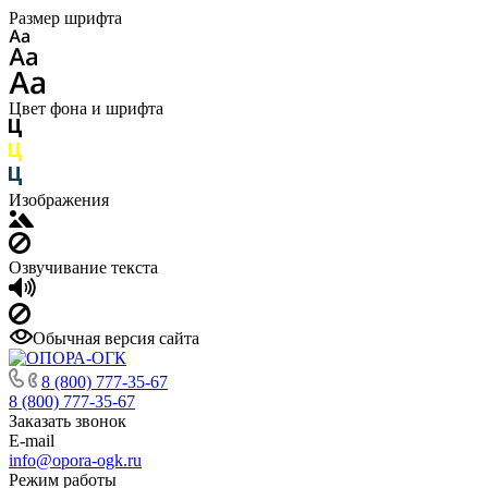
Размер шрифта
Цвет фона и шрифта
Изображения
Озвучивание текста
Обычная версия сайта
8 (800) 777-35-67
8 (800) 777-35-67
Заказать звонок
E-mail
info@opora-ogk.ru
Режим работы