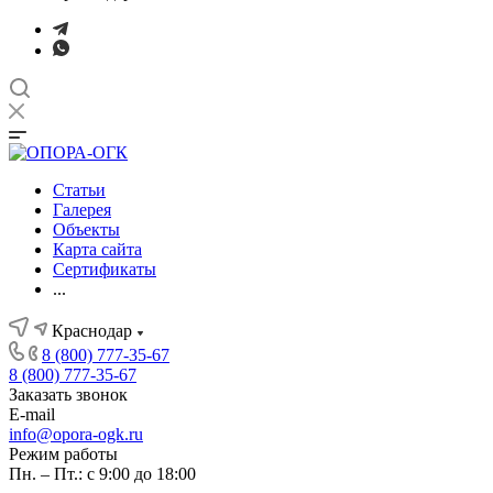
Статьи
Галерея
Объекты
Карта сайта
Сертификаты
...
Краснодар
8 (800) 777-35-67
8 (800) 777-35-67
Заказать звонок
E-mail
info@opora-ogk.ru
Режим работы
Пн. – Пт.: с 9:00 до 18:00