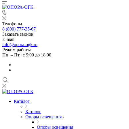
Телефоны
8 (800) 777-35-67
Заказать звонок
E-mail
info@opora-ogk.ru
Режим работы
Пн. – Пт.: с 9:00 до 18:00
Каталог
Каталог
Опоры освещения
Опоры освещения