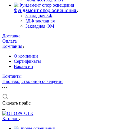
Фундамент опор освещения
Закладная ЗФ
ЗДФ закладная
Закладная ФМ
Доставка
Оплата
Компания
О компании
Сертификаты
Вакансии
Контакты
Производство опор освещения
Скачать прайс
Каталог