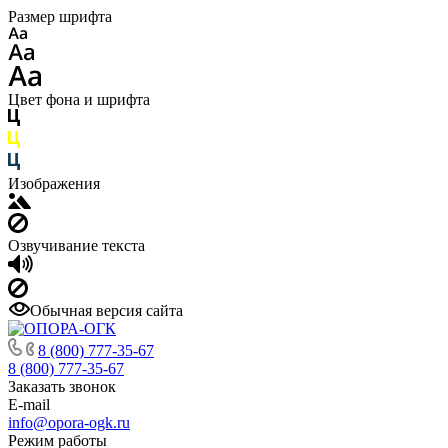
Размер шрифта
Цвет фона и шрифта
Изображения
Озвучивание текста
Обычная версия сайта
8 (800) 777-35-67
8 (800) 777-35-67
Заказать звонок
E-mail
info@opora-ogk.ru
Режим работы