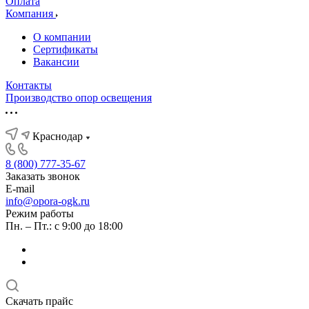
Оплата
Компания
О компании
Сертификаты
Вакансии
Контакты
Производство опор освещения
Краснодар
8 (800) 777-35-67
Заказать звонок
E-mail
info@opora-ogk.ru
Режим работы
Пн. – Пт.: с 9:00 до 18:00
Скачать прайс