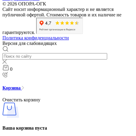
© 2026 ОПОРА-ОГК
Сайт носит информационный характер и не является
публичной офертой. Стоимость товаров и их наличие не
гарантируются.
Политика конфиденциальности
Версия для слабовидящих
0
Корзина
Очистить корзину
Ваша корзина пуста