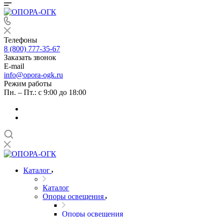
Телефоны
8 (800) 777-35-67
Заказать звонок
E-mail
info@opora-ogk.ru
Режим работы
Пн. – Пт.: с 9:00 до 18:00
Каталог
Каталог
Опоры освещения
Опоры освещения