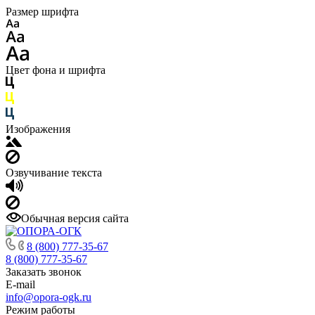
Размер шрифта
Цвет фона и шрифта
Изображения
Озвучивание текста
Обычная версия сайта
8 (800) 777-35-67
8 (800) 777-35-67
Заказать звонок
E-mail
info@opora-ogk.ru
Режим работы