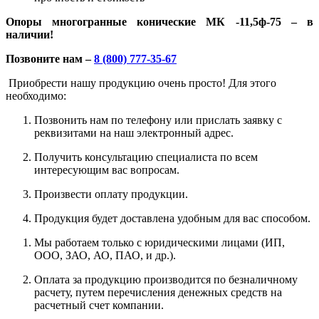
Опоры многогранные конические МК -11,5ф-75 – в
наличии!
Позвоните нам –
8 (800) 777-35-67
Приобрести нашу продукцию очень просто! Для этого
необходимо:
Позвонить нам по телефону или прислать заявку с
реквизитами на наш электронный адрес.
Получить консультацию специалиста по всем
интересующим вас вопросам.
Произвести оплату продукции.
Продукция будет доставлена удобным для вас способом.
Мы работаем только с юридическими лицами (ИП,
ООО, ЗАО, АО, ПАО, и др.).
Оплата за продукцию производится по безналичному
расчету, путем перечисления денежных средств на
расчетный счет компании.