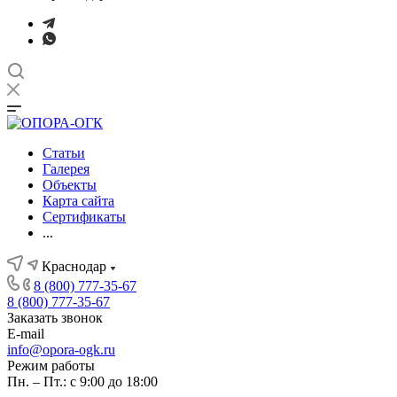
Статьи
Галерея
Объекты
Карта сайта
Сертификаты
...
Краснодар
8 (800) 777-35-67
8 (800) 777-35-67
Заказать звонок
E-mail
info@opora-ogk.ru
Режим работы
Пн. – Пт.: с 9:00 до 18:00