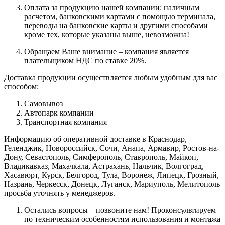
Оплата за продукцию нашей компании: наличным
расчетом, банковскими картами с помощью терминала,
переводы на банковские карты и другими способами
кроме тех, которые указаны выше, невозможна!
Обращаем Ваше внимание – компания является
плательщиком НДС по ставке 20%.
Доставка продукции осуществляется любым удобным для вас
способом:
Самовывоз
Автопарк компании
Транспортная компания
Информацию об оперативной доставке в Краснодар,
Геленджик, Новороссийск, Сочи, Анапа, Армавир, Ростов-на-
Дону, Севастополь, Симферополь, Ставрополь, Майкоп,
Владикавказ, Махачкала, Астрахань, Нальчик, Волгоград,
Хасавюрт, Курск, Белгород, Тула, Воронеж, Липецк, Грозный,
Назрань, Черкесск, Донецк, Луганск, Мариуполь, Мелитополь
просьба уточнять у менеджеров.
Остались вопросы – позвоните нам! Проконсультируем
по техническим особенностям использования и монтажа