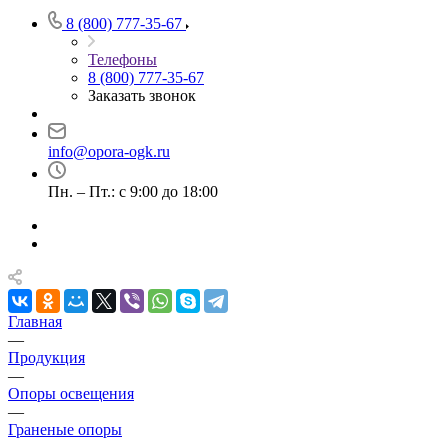
8 (800) 777-35-67
Телефоны
8 (800) 777-35-67
Заказать звонок
info@opora-ogk.ru
Пн. – Пт.: с 9:00 до 18:00
Главная
—
Продукция
—
Опоры освещения
—
Граненые опоры
—