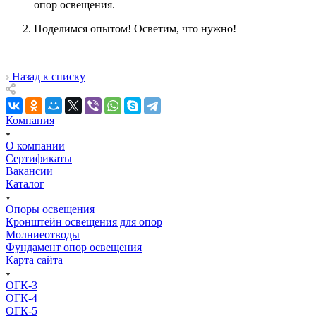
опор освещения.
Поделимся опытом! Осветим, что нужно!
Назад к списку
Компания
О компании
Сертификаты
Вакансии
Каталог
Опоры освещения
Кронштейн освещения для опор
Молниеотводы
Фундамент опор освещения
Карта сайта
ОГК-3
ОГК-4
ОГК-5