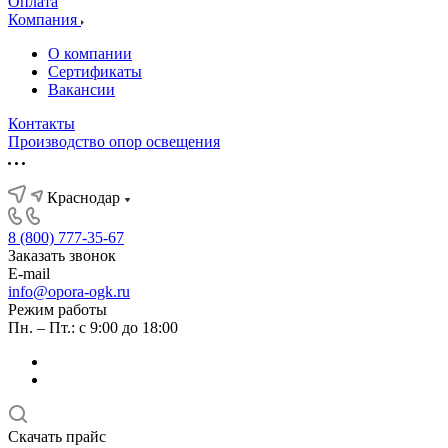
Оплата
Компания
О компании
Сертификаты
Вакансии
Контакты
Производство опор освещения
Краснодар
8 (800) 777-35-67
Заказать звонок
E-mail
info@opora-ogk.ru
Режим работы
Пн. – Пт.: с 9:00 до 18:00
Скачать прайс