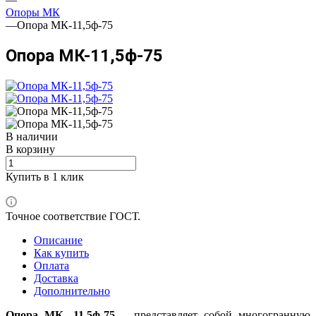
Опоры МК
—
Опора МК-11,5ф-75
Опора МК-11,5ф-75
В наличии
В корзину
Купить в 1 клик
Точное соответствие ГОСТ.
Описание
Как купить
Оплата
Доставка
Дополнительно
Опора МК -11,5ф-75
– представляет собой многогранную