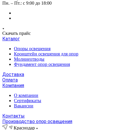
Пн. – Пт.: с 9:00 до 18:00
Скачать прайс
Каталог
Опоры освещения
Кронштейн освещения для опор
Молниеотводы
Фундамент опор освещения
Доставка
Оплата
Компания
О компании
Сертификаты
Вакансии
Контакты
Производство опор освещения
Краснодар