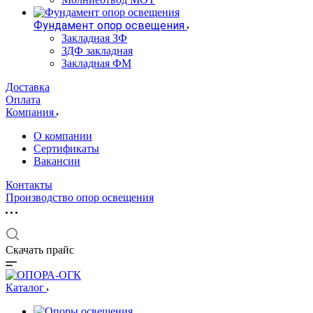
Фундамент опор освещения
Закладная ЗФ
ЗДФ закладная
Закладная ФМ
Доставка
Оплата
Компания
О компании
Сертификаты
Вакансии
Контакты
Производство опор освещения
Скачать прайс
Каталог