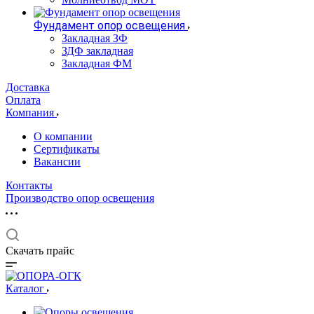
Фундамент опор освещения
Закладная ЗФ
ЗДФ закладная
Закладная ФМ
Доставка
Оплата
Компания
О компании
Сертификаты
Вакансии
Контакты
Производство опор освещения
Скачать прайс
Каталог