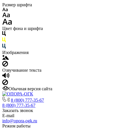
Размер шрифта
Цвет фона и шрифта
Изображения
Озвучивание текста
Обычная версия сайта
8 (800) 777-35-67
8 (800) 777-35-67
Заказать звонок
E-mail
info@opora-ogk.ru
Режим работы