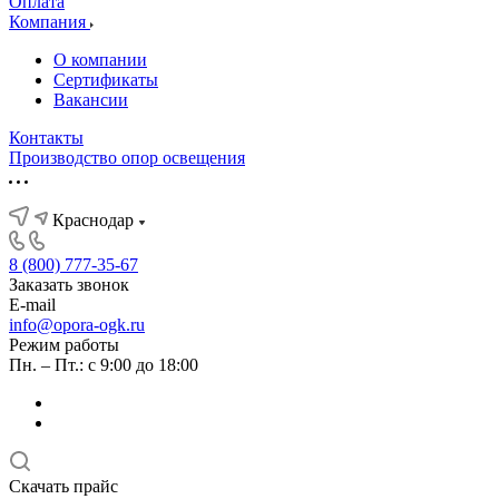
Оплата
Компания
О компании
Сертификаты
Вакансии
Контакты
Производство опор освещения
Краснодар
8 (800) 777-35-67
Заказать звонок
E-mail
info@opora-ogk.ru
Режим работы
Пн. – Пт.: с 9:00 до 18:00
Скачать прайс