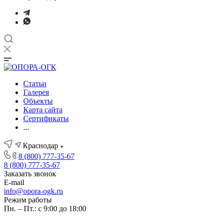
Статьи
Галерея
Объекты
Карта сайта
Сертификаты
...
Краснодар
8 (800) 777-35-67
8 (800) 777-35-67
Заказать звонок
E-mail
info@opora-ogk.ru
Режим работы
Пн. – Пт.: с 9:00 до 18:00