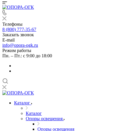
Телефоны
8 (800) 777-35-67
Заказать звонок
E-mail
info@opora-ogk.ru
Режим работы
Пн. – Пт.: с 9:00 до 18:00
Каталог
Каталог
Опоры освещения
Опоры освещения