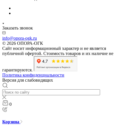
Заказать звонок
info@opora-ogk.ru
© 2026 ОПОРА-ОГК
Сайт носит информационный характер и не является
публичной офертой. Стоимость товаров и их наличие не
гарантируются.
Политика конфиденциальности
Версия для слабовидящих
0
Корзина