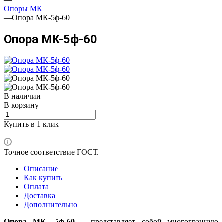
Опоры МК
—
Опора МК-5ф-60
Опора МК-5ф-60
В наличии
В корзину
Купить в 1 клик
Точное соответствие ГОСТ.
Описание
Как купить
Оплата
Доставка
Дополнительно
Опора МК -5ф-60
– представляет собой многогранную