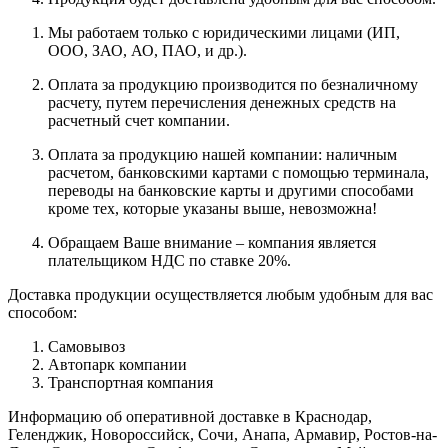
Мы работаем только с юридическими лицами (ИП,
ООО, ЗАО, АО, ПАО, и др.).
Оплата за продукцию производится по безналичному
расчету, путем перечисления денежных средств на
расчетный счет компании.
Оплата за продукцию нашей компании: наличным
расчетом, банковскими картами с помощью терминала,
переводы на банковские карты и другими способами
кроме тех, которые указаны выше, невозможна!
Обращаем Ваше внимание – компания является
плательщиком НДС по ставке 20%.
Доставка продукции осуществляется любым удобным для вас
способом:
Самовывоз
Автопарк компании
Транспортная компания
Информацию об оперативной доставке в Краснодар,
Геленджик, Новороссийск, Сочи, Анапа, Армавир, Ростов-на-