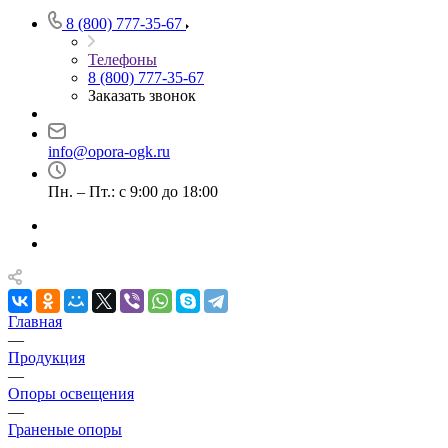
8 (800) 777-35-67
Телефоны
8 (800) 777-35-67
Заказать звонок
info@opora-ogk.ru
Пн. – Пт.: с 9:00 до 18:00
Главная
—
Продукция
—
Опоры освещения
—
Граненые опоры
—