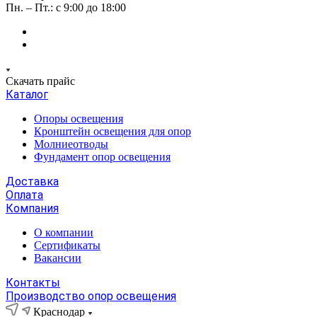
Пн. – Пт.: с 9:00 до 18:00
Скачать прайс
Каталог
Опоры освещения
Кронштейн освещения для опор
Молниеотводы
Фундамент опор освещения
Доставка
Оплата
Компания
О компании
Сертификаты
Вакансии
Контакты
Производство опор освещения
Краснодар