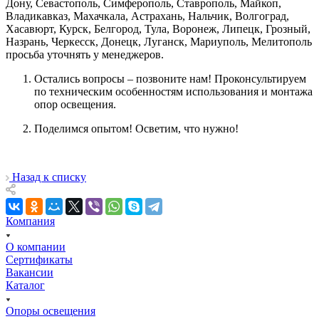
Дону, Севастополь, Симферополь, Ставрополь, Майкоп,
Владикавказ, Махачкала, Астрахань, Нальчик, Волгоград,
Хасавюрт, Курск, Белгород, Тула, Воронеж, Липецк, Грозный,
Назрань, Черкесск, Донецк, Луганск, Мариуполь, Мелитополь
просьба уточнять у менеджеров.
Остались вопросы – позвоните нам! Проконсультируем
по техническим особенностям использования и монтажа
опор освещения.
Поделимся опытом! Осветим, что нужно!
Назад к списку
Компания
О компании
Сертификаты
Вакансии
Каталог
Опоры освещения