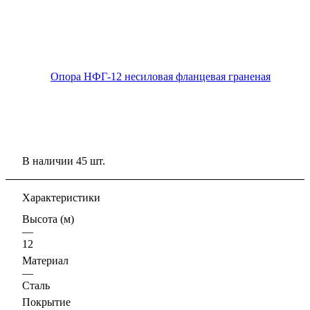
В наличии 45 шт.
Характеристики
Высота (м)
—
12
Материал
—
Сталь
Покрытие