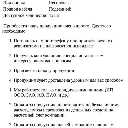
Вид опоры
Несиловая
Подвод кабеля
Подземный
Доступное количество
45 шт.
Приобрести нашу продукцию очень просто! Для этого
необходимо:
Позвонить нам по телефону или прислать заявку с
реквизитами на наш электронный адрес.
Получить консультацию специалиста по всем
интересующим вас вопросам.
Произвести оплату продукции.
Продукция будет доставлена удобным для вас способом.
Мы работаем только с юридическими лицами (ИП,
ООО, ЗАО, АО, ПАО, и др.).
Оплата за продукцию производится по безналичному
расчету, путем перечисления денежных средств на
расчетный счет компании.
Оплата за продукцию нашей компании: наличным