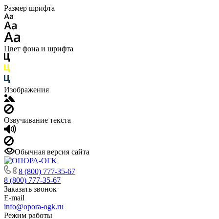
Размер шрифта
Цвет фона и шрифта
Изображения
Озвучивание текста
Обычная версия сайта
8 (800) 777-35-67
8 (800) 777-35-67
Заказать звонок
E-mail
info@opora-ogk.ru
Режим работы