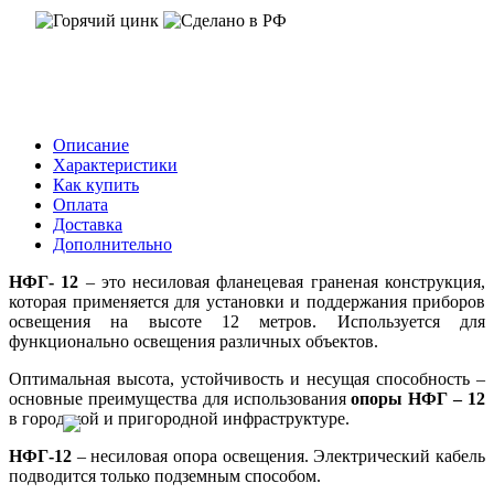
Описание
Характеристики
Как купить
Оплата
Доставка
Дополнительно
НФГ- 12
– это несиловая фланецевая граненая конструкция,
которая применяется для установки и поддержания приборов
освещения на высоте 12 метров. Используется для
функционально освещения различных объектов.
Оптимальная высота, устойчивость и несущая способность –
основные преимущества для использования
опоры НФГ – 12
в городской и пригородной инфраструктуре.
НФГ-12
– несиловая опора освещения. Электрический кабель
подводится только подземным способом.