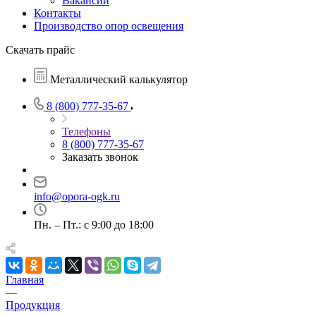
Вакансии
Контакты
Производство опор освещения
Скачать прайс
Металлический калькулятор
8 (800) 777-35-67
Телефоны
8 (800) 777-35-67
Заказать звонок
info@opora-ogk.ru
Пн. – Пт.: с 9:00 до 18:00
Главная
—
Продукция