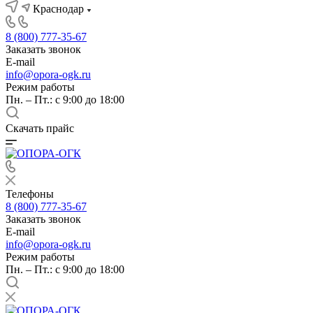
Краснодар
8 (800) 777-35-67
Заказать звонок
E-mail
info@opora-ogk.ru
Режим работы
Пн. – Пт.: с 9:00 до 18:00
Скачать прайс
Телефоны
8 (800) 777-35-67
Заказать звонок
E-mail
info@opora-ogk.ru
Режим работы
Пн. – Пт.: с 9:00 до 18:00