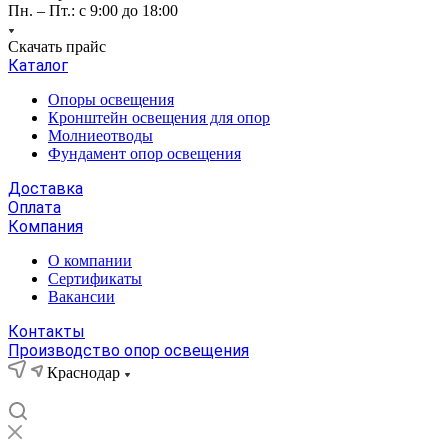
Пн. – Пт.: с 9:00 до 18:00
Скачать прайс
Каталог
Опоры освещения
Кронштейн освещения для опор
Молниеотводы
Фундамент опор освещения
Доставка
Оплата
Компания
О компании
Сертификаты
Вакансии
Контакты
Производство опор освещения
Краснодар