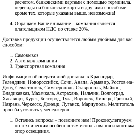
расчетом, банковскими картами с помощью терминала,
переводы на банковские карты и другими способами
кроме тех, которые указаны выше, невозможна!
Обращаем Ваше внимание – компания является
плательщиком НДС по ставке 20%.
Доставка продукции осуществляется любым удобным для вас
способом:
Самовывоз
Автопарк компании
Транспортная компания
Информацию об оперативной доставке в Краснодар,
Геленджик, Новороссийск, Сочи, Анапа, Армавир, Ростов-на-
Дону, Севастополь, Симферополь, Ставрополь, Майкоп,
Владикавказ, Махачкала, Астрахань, Нальчик, Волгоград,
Хасавюрт, Курск, Белгород, Тула, Воронеж, Липецк, Грозный,
Назрань, Черкесск, Донецк, Луганск, Мариуполь, Мелитополь
просьба уточнять у менеджеров.
Остались вопросы – позвоните нам! Проконсультируем
по техническим особенностям использования и монтажа
опор освещения.