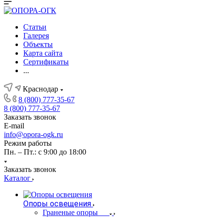
Статьи
Галерея
Объекты
Карта сайта
Сертификаты
...
Краснодар
8 (800) 777-35-67
8 (800) 777-35-67
Заказать звонок
E-mail
info@opora-ogk.ru
Режим работы
Пн. – Пт.: с 9:00 до 18:00
Заказать звонок
Каталог
Опоры освещения
Граненые опоры