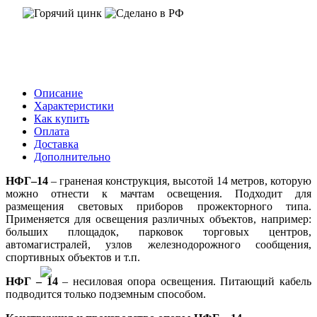
Описание
Характеристики
Как купить
Оплата
Доставка
Дополнительно
НФГ–14
– граненая конструкция, высотой 14 метров, которую
можно отнести к мачтам освещения. Подходит для
размещения световых приборов прожекторного типа.
Применяется для освещения различных объектов, например:
больших площадок, парковок торговых центров,
автомагистралей, узлов железнодорожного сообщения,
спортивных объектов и т.п.
НФГ – 14
– несиловая опора освещения. Питающий кабель
подводится только подземным способом.