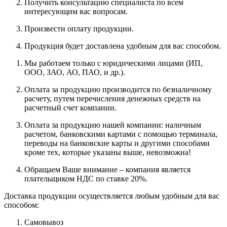
Получить консультацию специалиста по всем
интересующим вас вопросам.
Произвести оплату продукции.
Продукция будет доставлена удобным для вас способом.
Мы работаем только с юридическими лицами (ИП,
ООО, ЗАО, АО, ПАО, и др.).
Оплата за продукцию производится по безналичному
расчету, путем перечисления денежных средств на
расчетный счет компании.
Оплата за продукцию нашей компании: наличным
расчетом, банковскими картами с помощью терминала,
переводы на банковские карты и другими способами
кроме тех, которые указаны выше, невозможна!
Обращаем Ваше внимание – компания является
плательщиком НДС по ставке 20%.
Доставка продукции осуществляется любым удобным для вас
способом:
Самовывоз