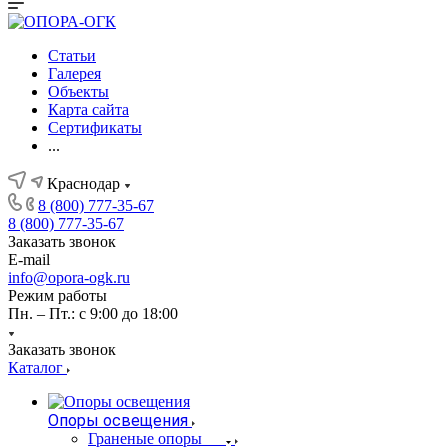
Статьи
Галерея
Объекты
Карта сайта
Сертификаты
...
Краснодар
8 (800) 777-35-67
8 (800) 777-35-67
Заказать звонок
E-mail
info@opora-ogk.ru
Режим работы
Пн. – Пт.: с 9:00 до 18:00
Заказать звонок
Каталог
Опоры освещения
Граненые опоры