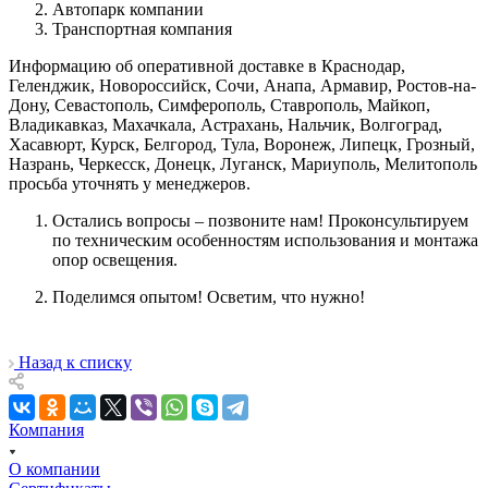
Автопарк компании
Транспортная компания
Информацию об оперативной доставке в Краснодар,
Геленджик, Новороссийск, Сочи, Анапа, Армавир, Ростов-на-
Дону, Севастополь, Симферополь, Ставрополь, Майкоп,
Владикавказ, Махачкала, Астрахань, Нальчик, Волгоград,
Хасавюрт, Курск, Белгород, Тула, Воронеж, Липецк, Грозный,
Назрань, Черкесск, Донецк, Луганск, Мариуполь, Мелитополь
просьба уточнять у менеджеров.
Остались вопросы – позвоните нам! Проконсультируем
по техническим особенностям использования и монтажа
опор освещения.
Поделимся опытом! Осветим, что нужно!
Назад к списку
Компания
О компании