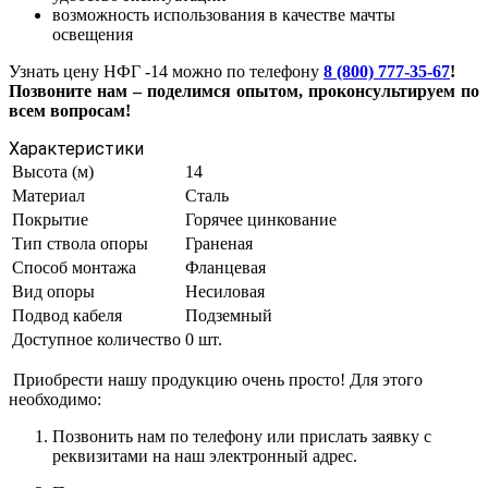
возможность использования в качестве мачты
освещения
Узнать цену НФГ -14 можно по телефону
8 (800) 777-35-67
!
Позвоните нам – поделимся опытом, проконсультируем по
всем вопросам!
Характеристики
Высота (м)
14
Материал
Сталь
Покрытие
Горячее цинкование
Тип ствола опоры
Граненая
Способ монтажа
Фланцевая
Вид опоры
Несиловая
Подвод кабеля
Подземный
Доступное количество
0 шт.
Приобрести нашу продукцию очень просто! Для этого
необходимо:
Позвонить нам по телефону или прислать заявку с
реквизитами на наш электронный адрес.