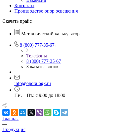
Вакансии
Контакты
Производство опор освещения
Скачать прайс
Металлический калькулятор
8 (800) 777-35-67
Телефоны
8 (800) 777-35-67
Заказать звонок
info@opora-ogk.ru
Пн. – Пт.: с 9:00 до 18:00
Главная
—
Продукция