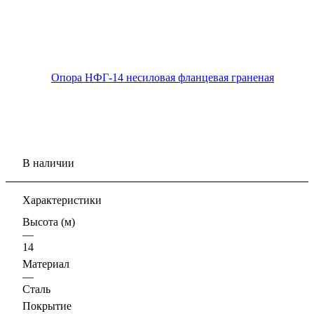
В наличии
Характеристики
Высота (м)
—
14
Материал
—
Сталь
Покрытие