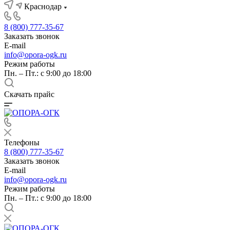
Краснодар
8 (800) 777-35-67
Заказать звонок
E-mail
info@opora-ogk.ru
Режим работы
Пн. – Пт.: с 9:00 до 18:00
Скачать прайс
Телефоны
8 (800) 777-35-67
Заказать звонок
E-mail
info@opora-ogk.ru
Режим работы
Пн. – Пт.: с 9:00 до 18:00