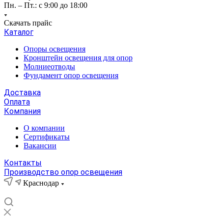
Пн. – Пт.: с 9:00 до 18:00
Скачать прайс
Каталог
Опоры освещения
Кронштейн освещения для опор
Молниеотводы
Фундамент опор освещения
Доставка
Оплата
Компания
О компании
Сертификаты
Вакансии
Контакты
Производство опор освещения
Краснодар