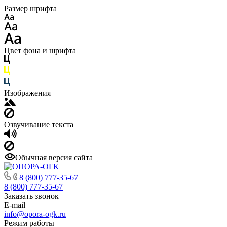
Размер шрифта
Цвет фона и шрифта
Изображения
Озвучивание текста
Обычная версия сайта
8 (800) 777-35-67
8 (800) 777-35-67
Заказать звонок
E-mail
info@opora-ogk.ru
Режим работы