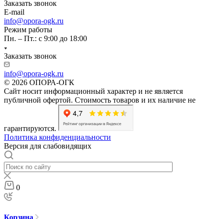
Заказать звонок
E-mail
info@opora-ogk.ru
Режим работы
Пн. – Пт.: с 9:00 до 18:00
Заказать звонок
info@opora-ogk.ru
© 2026 ОПОРА-ОГК
Сайт носит информационный характер и не является
публичной офертой. Стоимость товаров и их наличие не
гарантируются.
Политика конфиденциальности
Версия для слабовидящих
0
Корзина