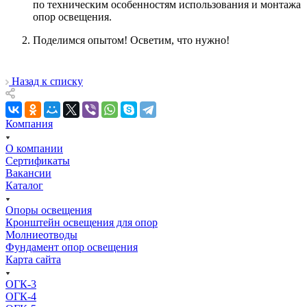
по техническим особенностям использования и монтажа
опор освещения.
Поделимся опытом! Осветим, что нужно!
Назад к списку
Компания
О компании
Сертификаты
Вакансии
Каталог
Опоры освещения
Кронштейн освещения для опор
Молниеотводы
Фундамент опор освещения
Карта сайта
ОГК-3
ОГК-4