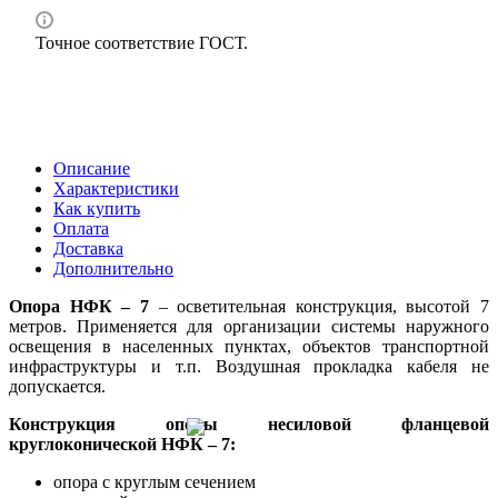
Точное соответствие ГОСТ.
Описание
Характеристики
Как купить
Оплата
Доставка
Дополнительно
Опора НФК – 7
– осветительная конструкция, высотой 7
метров. Применяется для организации системы наружного
освещения в населенных пунктах, объектов транспортной
инфраструктуры и т.п. Воздушная прокладка кабеля не
допускается.
Конструкция опоры несиловой фланцевой
круглоконической НФК – 7:
опора с круглым сечением