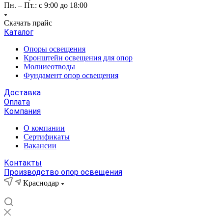
Пн. – Пт.: с 9:00 до 18:00
Скачать прайс
Каталог
Опоры освещения
Кронштейн освещения для опор
Молниеотводы
Фундамент опор освещения
Доставка
Оплата
Компания
О компании
Сертификаты
Вакансии
Контакты
Производство опор освещения
Краснодар