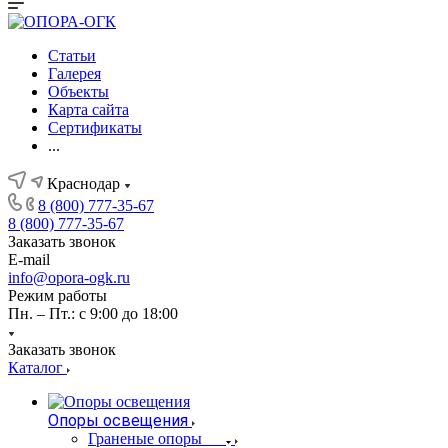
Статьи
Галерея
Объекты
Карта сайта
Сертификаты
...
Краснодар
8 (800) 777-35-67
8 (800) 777-35-67
Заказать звонок
E-mail
info@opora-ogk.ru
Режим работы
Пн. – Пт.: с 9:00 до 18:00
Заказать звонок
Каталог
Опоры освещения
Граненые опоры