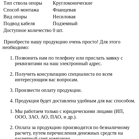
Тип ствола опоры
Круглоконические
Способ монтажа
Фланцевая
Вид опоры
Несиловая
Подвод кабеля
Подземный
Доступное количество
0 шт.
Приобрести нашу продукцию очень просто! Для этого
необходимо:
Позвонить нам по телефону или прислать заявку с
реквизитами на наш электронный адрес.
Получить консультацию специалиста по всем
интересующим вас вопросам.
Произвести оплату продукции.
Продукция будет доставлена удобным для вас способом.
Мы работаем только с юридическими лицами (ИП,
ООО, ЗАО, АО, ПАО, и др.).
Оплата за продукцию производится по безналичному
расчету, путем перечисления денежных средств на
расчетный счет компании.