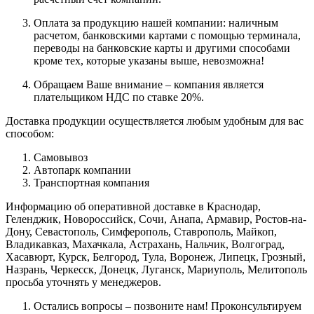
Оплата за продукцию нашей компании: наличным
расчетом, банковскими картами с помощью терминала,
переводы на банковские карты и другими способами
кроме тех, которые указаны выше, невозможна!
Обращаем Ваше внимание – компания является
плательщиком НДС по ставке 20%.
Доставка продукции осуществляется любым удобным для вас
способом:
Самовывоз
Автопарк компании
Транспортная компания
Информацию об оперативной доставке в Краснодар,
Геленджик, Новороссийск, Сочи, Анапа, Армавир, Ростов-на-
Дону, Севастополь, Симферополь, Ставрополь, Майкоп,
Владикавказ, Махачкала, Астрахань, Нальчик, Волгоград,
Хасавюрт, Курск, Белгород, Тула, Воронеж, Липецк, Грозный,
Назрань, Черкесск, Донецк, Луганск, Мариуполь, Мелитополь
просьба уточнять у менеджеров.
Остались вопросы – позвоните нам! Проконсультируем