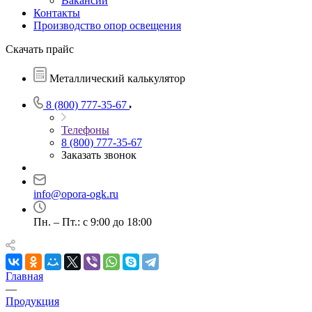
Вакансии
Контакты
Производство опор освещения
Скачать прайс
Металлический калькулятор
8 (800) 777-35-67
Телефоны
8 (800) 777-35-67
Заказать звонок
info@opora-ogk.ru
Пн. – Пт.: с 9:00 до 18:00
Главная
—
Продукция