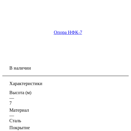
В наличии
Характеристики
Высота (м)
—
7
Материал
—
Сталь
Покрытие