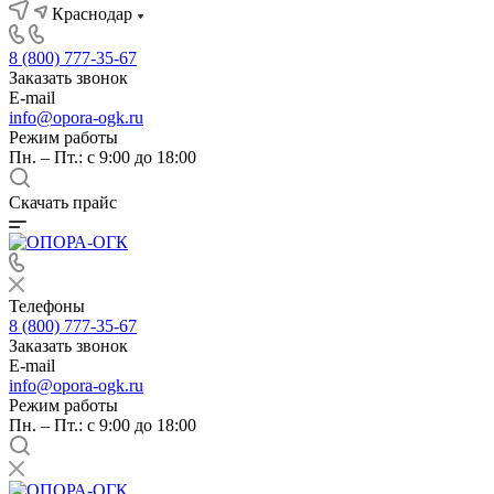
Краснодар
8 (800) 777-35-67
Заказать звонок
E-mail
info@opora-ogk.ru
Режим работы
Пн. – Пт.: с 9:00 до 18:00
Скачать прайс
Телефоны
8 (800) 777-35-67
Заказать звонок
E-mail
info@opora-ogk.ru
Режим работы
Пн. – Пт.: с 9:00 до 18:00