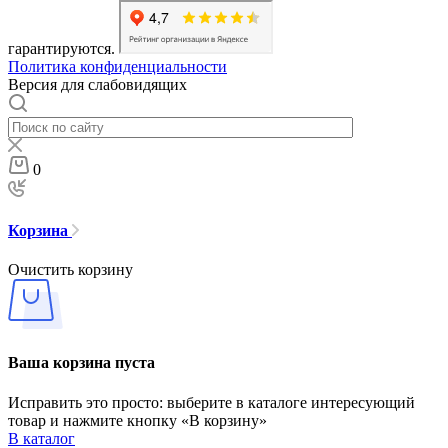
гарантируются.
Политика конфиденциальности
Версия для слабовидящих
0
Корзина
Очистить корзину
Ваша корзина пуста
Исправить это просто: выберите в каталоге интересующий
товар и нажмите кнопку «В корзину»
В каталог