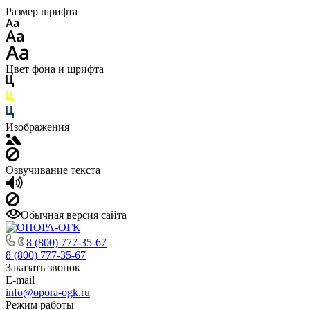
Размер шрифта
Цвет фона и шрифта
Изображения
Озвучивание текста
Обычная версия сайта
8 (800) 777-35-67
8 (800) 777-35-67
Заказать звонок
E-mail
info@opora-ogk.ru
Режим работы