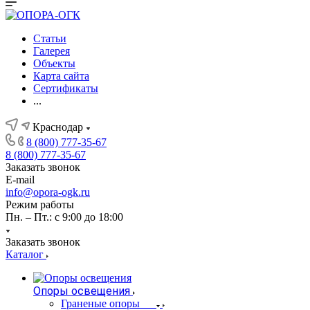
Статьи
Галерея
Объекты
Карта сайта
Сертификаты
...
Краснодар
8 (800) 777-35-67
8 (800) 777-35-67
Заказать звонок
E-mail
info@opora-ogk.ru
Режим работы
Пн. – Пт.: с 9:00 до 18:00
Заказать звонок
Каталог
Опоры освещения
Граненые опоры