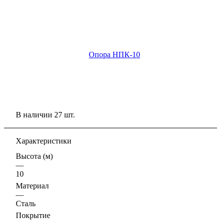
В наличии 27 шт.
Характеристики
Высота (м)
—
10
Материал
—
Сталь
Покрытие