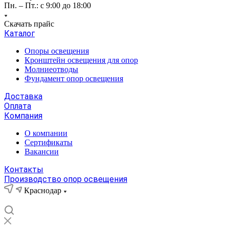
Пн. – Пт.: с 9:00 до 18:00
Скачать прайс
Каталог
Опоры освещения
Кронштейн освещения для опор
Молниеотводы
Фундамент опор освещения
Доставка
Оплата
Компания
О компании
Сертификаты
Вакансии
Контакты
Производство опор освещения
Краснодар