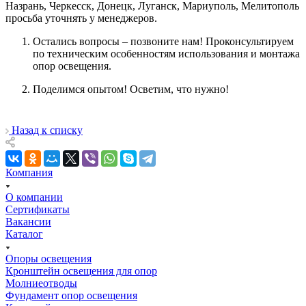
Назрань, Черкесск, Донецк, Луганск, Мариуполь, Мелитополь
просьба уточнять у менеджеров.
Остались вопросы – позвоните нам! Проконсультируем
по техническим особенностям использования и монтажа
опор освещения.
Поделимся опытом! Осветим, что нужно!
Назад к списку
Компания
О компании
Сертификаты
Вакансии
Каталог
Опоры освещения
Кронштейн освещения для опор
Молниеотводы
Фундамент опор освещения