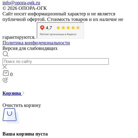
info@opora-ogk.ru
© 2026 ОПОРА-ОГК
Сайт носит информационный характер и не является
публичной офертой. Стоимость товаров и их наличие не
гарантируются.
Политика конфиденциальности
Версия для слабовидящих
0
Корзина
Очистить корзину
Ваша корзина пуста