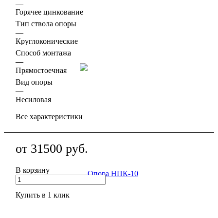
—
Горячее цинкование
Тип ствола опоры
—
Круглоконические
Способ монтажа
—
Прямостоечная
Вид опоры
—
Несиловая
Все характеристики
от
31500
руб.
В корзину
Купить в 1 клик