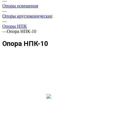
—
Опоры освещения
—
Опоры круглоконические
—
Опоры НПК
—
Опора НПК-10
Опора НПК-10