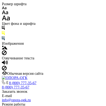
Размер шрифта
Цвет фона и шрифта
Изображения
Озвучивание текста
Обычная версия сайта
8 (800) 777-35-67
8 (800) 777-35-67
Заказать звонок
E-mail
info@opora-ogk.ru
Режим работы