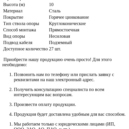
Высота (м)
10
Материал
Сталь
Покрытие
Горячее цинкование
Тип ствола опоры
Круглоконические
Способ монтажа
Прямостоечная
Вид опоры
Несиловая
Подвод кабеля
Подземный
Доступное количество
27 шт.
Приобрести нашу продукцию очень просто! Для этого
необходимо:
Позвонить нам по телефону или прислать заявку с
реквизитами на наш электронный адрес.
Получить консультацию специалиста по всем
интересующим вас вопросам.
Произвести оплату продукции.
Продукция будет доставлена удобным для вас способом.
Мы работаем только с юридическими лицами (ИП,