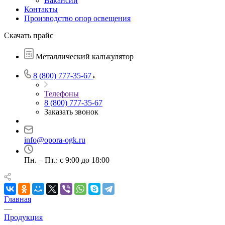
Вакансии
Контакты
Производство опор освещения
Скачать прайс
Металлический калькулятор
8 (800) 777-35-67
Телефоны
8 (800) 777-35-67
Заказать звонок
info@opora-ogk.ru
Пн. – Пт.: с 9:00 до 18:00
Главная
—
Продукция