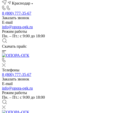
Краснодар
8 (800) 777-35-67
Заказать звонок
E-mail
info@opora-ogk.ru
Режим работы
Пн. – Пт.: с 9:00 до 18:00
Скачать прайс
Телефоны
8 (800) 777-35-67
Заказать звонок
E-mail
info@opora-ogk.ru
Режим работы
Пн. – Пт.: с 9:00 до 18:00