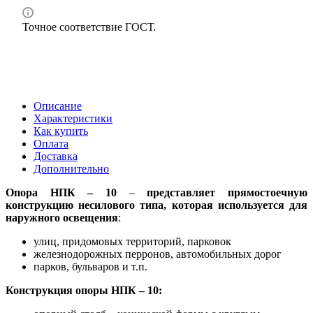
Точное соответствие ГОСТ.
Описание
Характеристики
Как купить
Оплата
Доставка
Дополнительно
Опора НПК – 10
–
представляет прямостоечную
конструкцию несилового типа, которая используется для
наружного освещения
:
улиц, придомовых территорий, парковок
железнодорожных перронов, автомобильных дорог
парков, бульваров и т.п.
Конструкция опоры НПК – 10: