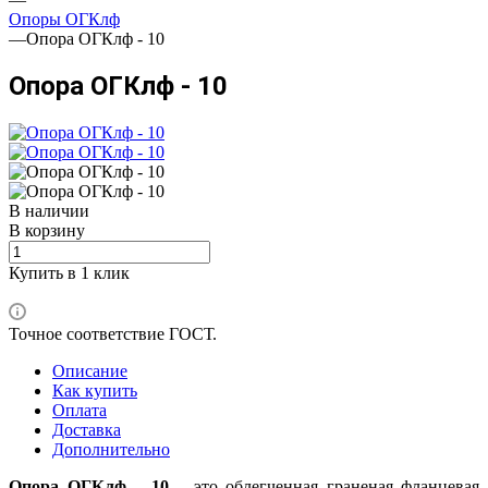
Опоры ОГКлф
—
Опора ОГКлф - 10
Опора ОГКлф - 10
В наличии
В корзину
Купить в 1 клик
Точное соответствие ГОСТ.
Описание
Как купить
Оплата
Доставка
Дополнительно
Опора ОГКлф – 10
– это облегченная граненая фланцевая