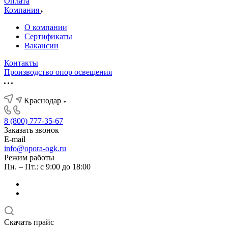
Оплата
Компания
О компании
Сертификаты
Вакансии
Контакты
Производство опор освещения
Краснодар
8 (800) 777-35-67
Заказать звонок
E-mail
info@opora-ogk.ru
Режим работы
Пн. – Пт.: с 9:00 до 18:00
Скачать прайс