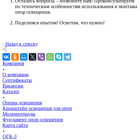
Остались вопросы – позвоните нам! Проконсультируем
по техническим особенностям использования и монтажа
опор освещения.
Поделимся опытом! Осветим, что нужно!
Назад к списку
Компания
О компании
Сертификаты
Вакансии
Каталог
Опоры освещения
Кронштейн освещения для опор
Молниеотводы
Фундамент опор освещения
Карта сайта
ОГК-3