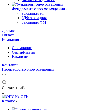
Фундамент опор освещения
Закладная ЗФ
ЗДФ закладная
Закладная ФМ
Доставка
Оплата
Компания
О компании
Сертификаты
Вакансии
Контакты
Производство опор освещения
Скачать прайс
Каталог