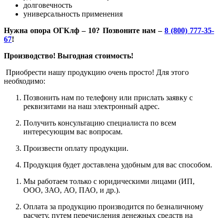
долговечность
универсальность применения
Нужна опора ОГКлф – 10? Позвоните нам –
8 (800) 777-35-
67
!
Производство! Выгодная стоимость!
Приобрести нашу продукцию очень просто! Для этого
необходимо:
Позвонить нам по телефону или прислать заявку с
реквизитами на наш электронный адрес.
Получить консультацию специалиста по всем
интересующим вас вопросам.
Произвести оплату продукции.
Продукция будет доставлена удобным для вас способом.
Мы работаем только с юридическими лицами (ИП,
ООО, ЗАО, АО, ПАО, и др.).
Оплата за продукцию производится по безналичному
расчету, путем перечисления денежных средств на