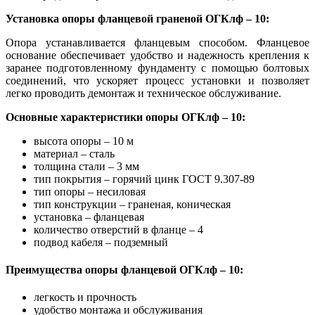
Установка опоры фланцевой граненой ОГКлф – 10:
Опора устанавливается фланцевым способом. Фланцевое
основание обеспечивает удобство и надежность крепления к
заранее подготовленному фундаменту с помощью болтовых
соединений, что ускоряет процесс установки и позволяет
легко проводить демонтаж и техническое обслуживание.
Основные характеристики опоры ОГКлф – 10:
высота опоры – 10 м
материал – сталь
толщина стали – 3 мм
тип покрытия – горячий цинк ГОСТ 9.307-89
тип опоры – несиловая
тип конструкции – граненая, коническая
установка – фланцевая
количество отверстий в фланце – 4
подвод кабеля – подземный
Преимущества опоры фланцевой ОГКлф – 10:
легкость и прочность
удобство монтажа и обслуживания