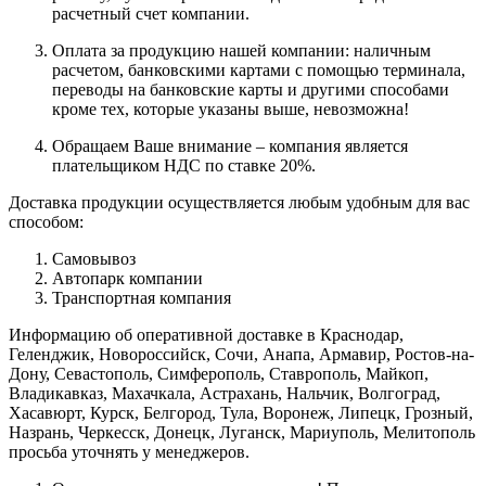
расчетный счет компании.
Оплата за продукцию нашей компании: наличным
расчетом, банковскими картами с помощью терминала,
переводы на банковские карты и другими способами
кроме тех, которые указаны выше, невозможна!
Обращаем Ваше внимание – компания является
плательщиком НДС по ставке 20%.
Доставка продукции осуществляется любым удобным для вас
способом:
Самовывоз
Автопарк компании
Транспортная компания
Информацию об оперативной доставке в Краснодар,
Геленджик, Новороссийск, Сочи, Анапа, Армавир, Ростов-на-
Дону, Севастополь, Симферополь, Ставрополь, Майкоп,
Владикавказ, Махачкала, Астрахань, Нальчик, Волгоград,
Хасавюрт, Курск, Белгород, Тула, Воронеж, Липецк, Грозный,
Назрань, Черкесск, Донецк, Луганск, Мариуполь, Мелитополь
просьба уточнять у менеджеров.