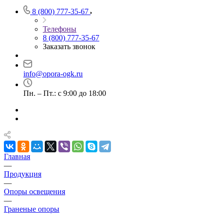
8 (800) 777-35-67
Телефоны
8 (800) 777-35-67
Заказать звонок
info@opora-ogk.ru
Пн. – Пт.: с 9:00 до 18:00
Главная
—
Продукция
—
Опоры освещения
—
Граненые опоры
—