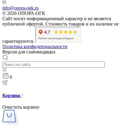
info@opora-ogk.ru
© 2026 ОПОРА-ОГК
Сайт носит информационный характер и не является
публичной офертой. Стоимость товаров и их наличие не
гарантируются.
Политика конфиденциальности
Версия для слабовидящих
0
Корзина
Очистить корзину