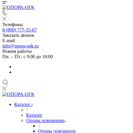
Телефоны
8 (800) 777-35-67
Заказать звонок
E-mail
info@opora-ogk.ru
Режим работы
Пн. – Пт.: с 9:00 до 18:00
Каталог
Каталог
Опоры освещения
Опоры освещения