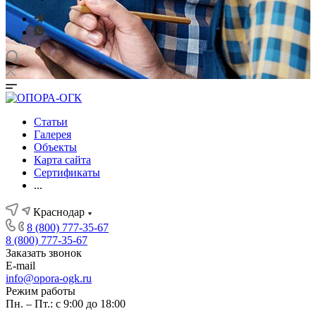
Статьи
Галерея
Объекты
Карта сайта
Сертификаты
...
Краснодар
8 (800) 777-35-67
8 (800) 777-35-67
Заказать звонок
E-mail
info@opora-ogk.ru
Режим работы
Пн. – Пт.: с 9:00 до 18:00