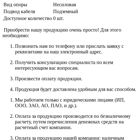
Вид опоры
Несиловая
Подвод кабеля
Подземный
Доступное количество
0 шт.
Приобрести нашу продукцию очень просто! Для этого
необходимо:
Позвонить нам по телефону или прислать заявку с
реквизитами на наш электронный адрес.
Получить консультацию специалиста по всем
интересующим вас вопросам.
Произвести оплату продукции.
Продукция будет доставлена удобным для вас способом.
Мы работаем только с юридическими лицами (ИП,
ООО, ЗАО, АО, ПАО, и др.).
Оплата за продукцию производится по безналичному
расчету, путем перечисления денежных средств на
расчетный счет компании.
Оплата за продукцию нашей компании: наличным