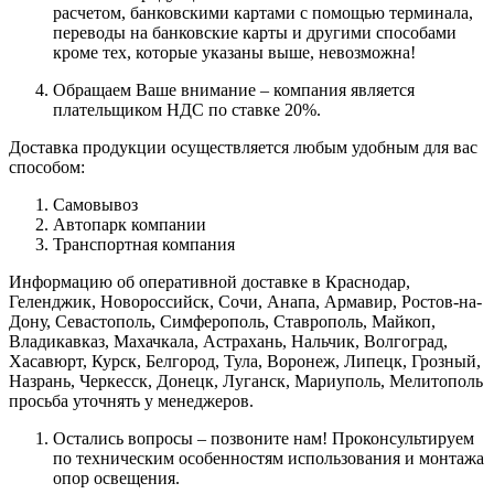
расчетом, банковскими картами с помощью терминала,
переводы на банковские карты и другими способами
кроме тех, которые указаны выше, невозможна!
Обращаем Ваше внимание – компания является
плательщиком НДС по ставке 20%.
Доставка продукции осуществляется любым удобным для вас
способом:
Самовывоз
Автопарк компании
Транспортная компания
Информацию об оперативной доставке в Краснодар,
Геленджик, Новороссийск, Сочи, Анапа, Армавир, Ростов-на-
Дону, Севастополь, Симферополь, Ставрополь, Майкоп,
Владикавказ, Махачкала, Астрахань, Нальчик, Волгоград,
Хасавюрт, Курск, Белгород, Тула, Воронеж, Липецк, Грозный,
Назрань, Черкесск, Донецк, Луганск, Мариуполь, Мелитополь
просьба уточнять у менеджеров.
Остались вопросы – позвоните нам! Проконсультируем
по техническим особенностям использования и монтажа
опор освещения.