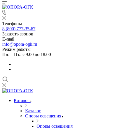
Телефоны
8 (800) 777-35-67
Заказать звонок
E-mail
info@opora-ogk.ru
Режим работы
Пн. – Пт.: с 9:00 до 18:00
Каталог
Каталог
Опоры освещения
Опоры освещения