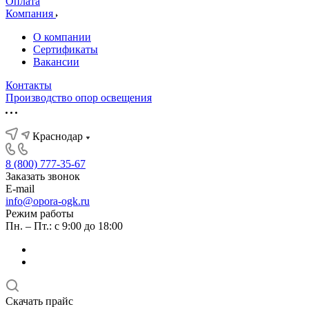
Оплата
Компания
О компании
Сертификаты
Вакансии
Контакты
Производство опор освещения
Краснодар
8 (800) 777-35-67
Заказать звонок
E-mail
info@opora-ogk.ru
Режим работы
Пн. – Пт.: с 9:00 до 18:00
Скачать прайс