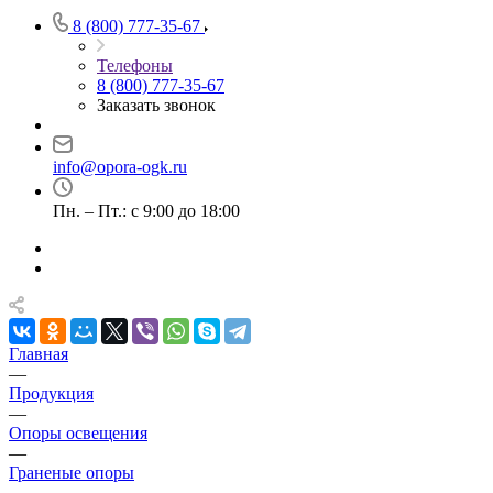
8 (800) 777-35-67
Телефоны
8 (800) 777-35-67
Заказать звонок
info@opora-ogk.ru
Пн. – Пт.: с 9:00 до 18:00
Главная
—
Продукция
—
Опоры освещения
—
Граненые опоры
—