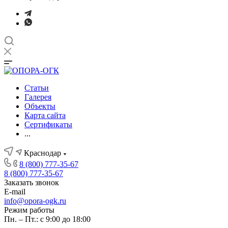
Статьи
Галерея
Объекты
Карта сайта
Сертификаты
...
Краснодар
8 (800) 777-35-67
8 (800) 777-35-67
Заказать звонок
E-mail
info@opora-ogk.ru
Режим работы
Пн. – Пт.: с 9:00 до 18:00