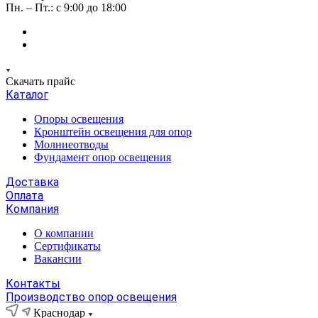
Пн. – Пт.: с 9:00 до 18:00
Скачать прайс
Каталог
Опоры освещения
Кронштейн освещения для опор
Молниеотводы
Фундамент опор освещения
Доставка
Оплата
Компания
О компании
Сертификаты
Вакансии
Контакты
Производство опор освещения
Краснодар