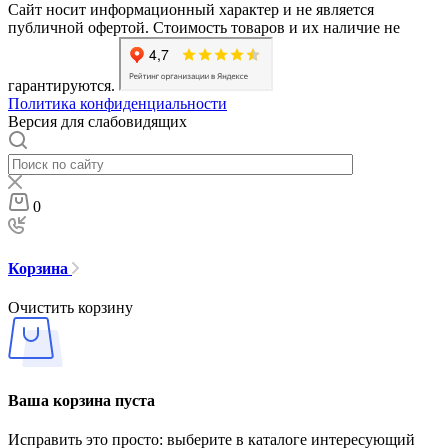
Сайт носит информационный характер и не является
публичной офертой. Стоимость товаров и их наличие не
гарантируются.
Политика конфиденциальности
Версия для слабовидящих
0
Корзина
Очистить корзину
Ваша корзина пуста
Исправить это просто: выберите в каталоге интересующий