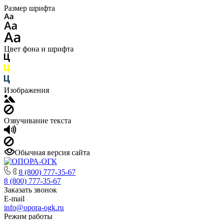
Размер шрифта
Цвет фона и шрифта
Изображения
Озвучивание текста
Обычная версия сайта
8 (800) 777-35-67
8 (800) 777-35-67
Заказать звонок
E-mail
info@opora-ogk.ru
Режим работы