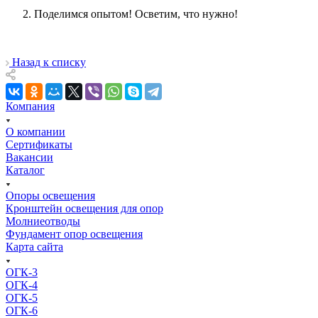
Поделимся опытом! Осветим, что нужно!
Назад к списку
Компания
О компании
Сертификаты
Вакансии
Каталог
Опоры освещения
Кронштейн освещения для опор
Молниеотводы
Фундамент опор освещения
Карта сайта
ОГК-3
ОГК-4
ОГК-5
ОГК-6