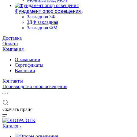
Фундамент опор освещения
Закладная ЗФ
ЗДФ закладная
Закладная ФМ
Доставка
Оплата
Компания
О компании
Сертификаты
Вакансии
Контакты
Производство опор освещения
Скачать прайс
Каталог