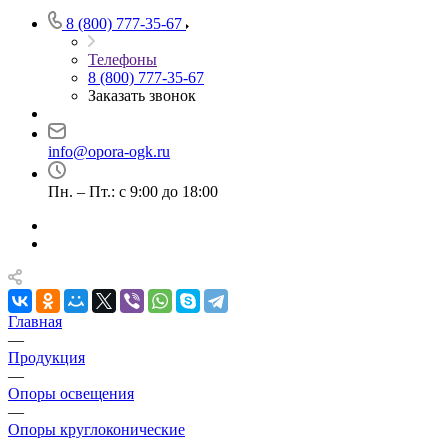
8 (800) 777-35-67
Телефоны
8 (800) 777-35-67
Заказать звонок
info@opora-ogk.ru
Пн. – Пт.: с 9:00 до 18:00
Главная
—
Продукция
—
Опоры освещения
—
Опоры круглоконические
—