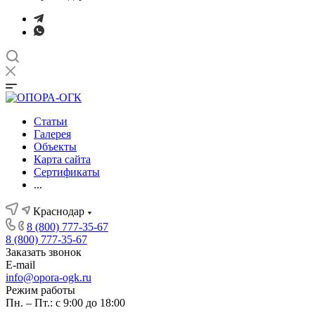
Статьи
Галерея
Объекты
Карта сайта
Сертификаты
...
Краснодар
8 (800) 777-35-67
8 (800) 777-35-67
Заказать звонок
E-mail
info@opora-ogk.ru
Режим работы
Пн. – Пт.: с 9:00 до 18:00