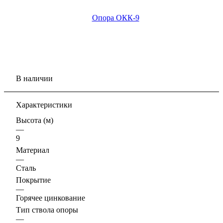
В наличии
Характеристики
Высота (м)
—
9
Материал
—
Сталь
Покрытие
—
Горячее цинкование
Тип ствола опоры
—