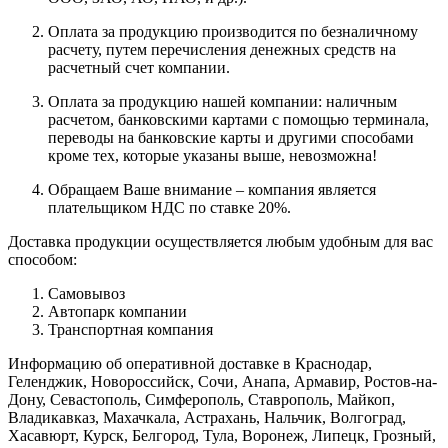
Оплата за продукцию производится по безналичному
расчету, путем перечисления денежных средств на
расчетный счет компании.
Оплата за продукцию нашей компании: наличным
расчетом, банковскими картами с помощью терминала,
переводы на банковские карты и другими способами
кроме тех, которые указаны выше, невозможна!
Обращаем Ваше внимание – компания является
плательщиком НДС по ставке 20%.
Доставка продукции осуществляется любым удобным для вас
способом:
Самовывоз
Автопарк компании
Транспортная компания
Информацию об оперативной доставке в Краснодар,
Геленджик, Новороссийск, Сочи, Анапа, Армавир, Ростов-на-
Дону, Севастополь, Симферополь, Ставрополь, Майкоп,
Владикавказ, Махачкала, Астрахань, Нальчик, Волгоград,
Хасавюрт, Курск, Белгород, Тула, Воронеж, Липецк, Грозный,