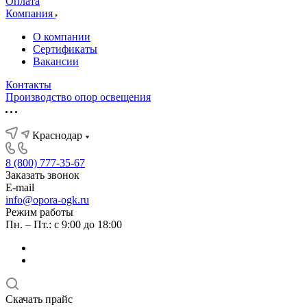
Оплата
Компания
О компании
Сертификаты
Вакансии
Контакты
Производство опор освещения
Краснодар
8 (800) 777-35-67
Заказать звонок
E-mail
info@opora-ogk.ru
Режим работы
Пн. – Пт.: с 9:00 до 18:00
Скачать прайс