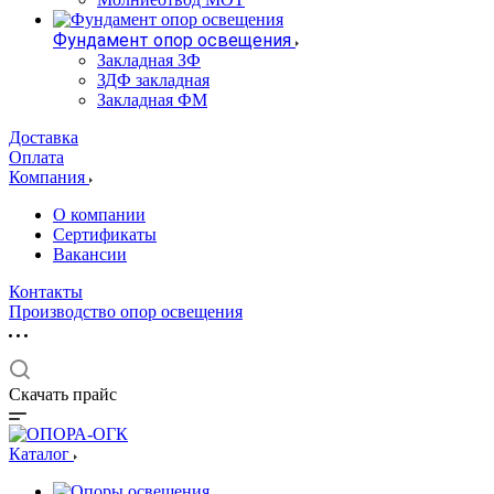
Фундамент опор освещения
Закладная ЗФ
ЗДФ закладная
Закладная ФМ
Доставка
Оплата
Компания
О компании
Сертификаты
Вакансии
Контакты
Производство опор освещения
Скачать прайс
Каталог