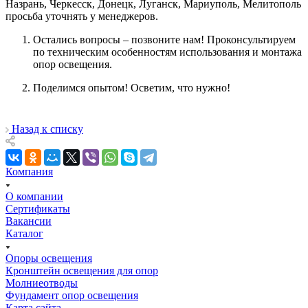
Назрань, Черкесск, Донецк, Луганск, Мариуполь, Мелитополь
просьба уточнять у менеджеров.
Остались вопросы – позвоните нам! Проконсультируем
по техническим особенностям использования и монтажа
опор освещения.
Поделимся опытом! Осветим, что нужно!
Назад к списку
Компания
О компании
Сертификаты
Вакансии
Каталог
Опоры освещения
Кронштейн освещения для опор
Молниеотводы
Фундамент опор освещения
Карта сайта