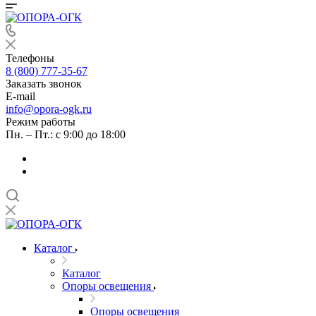
Телефоны
8 (800) 777-35-67
Заказать звонок
E-mail
info@opora-ogk.ru
Режим работы
Пн. – Пт.: с 9:00 до 18:00
Каталог
Каталог
Опоры освещения
Опоры освещения