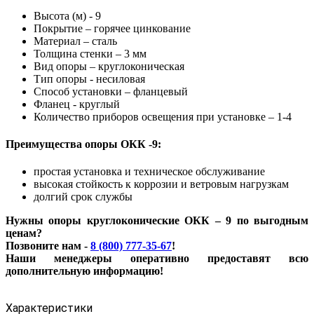
Высота (м) - 9
Покрытие – горячее цинкование
Материал – сталь
Толщина стенки – 3 мм
Вид опоры – круглоконическая
Тип опоры - несиловая
Способ установки – фланцевый
Фланец - круглый
Количество приборов освещения при установке – 1-4
Преимущества опоры ОКК -9:
простая установка и техническое обслуживание
высокая стойкость к коррозии и ветровым нагрузкам
долгий срок службы
Нужны опоры круглоконические ОКК – 9 по выгодным
ценам?
Позвоните нам -
8 (800) 777-35-67
!
Наши менеджеры оперативно предоставят всю
дополнительную информацию!
Характеристики