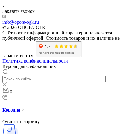
Заказать звонок
info@opora-ogk.ru
© 2026 ОПОРА-ОГК
Сайт носит информационный характер и не является
публичной офертой. Стоимость товаров и их наличие не
гарантируются.
Политика конфиденциальности
Версия для слабовидящих
0
Корзина
Очистить корзину