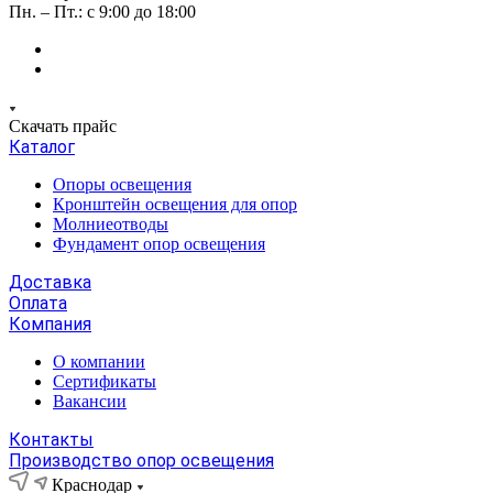
Пн. – Пт.: с 9:00 до 18:00
Скачать прайс
Каталог
Опоры освещения
Кронштейн освещения для опор
Молниеотводы
Фундамент опор освещения
Доставка
Оплата
Компания
О компании
Сертификаты
Вакансии
Контакты
Производство опор освещения
Краснодар