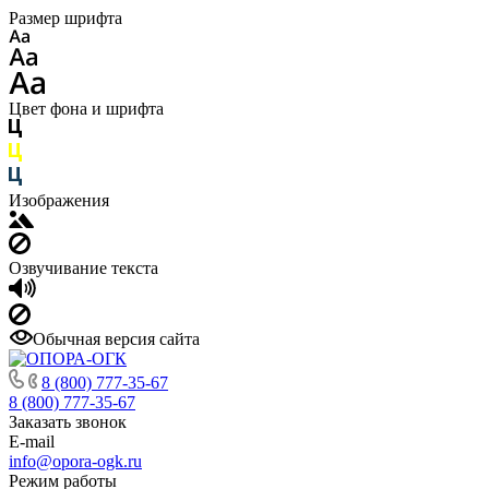
Размер шрифта
Цвет фона и шрифта
Изображения
Озвучивание текста
Обычная версия сайта
8 (800) 777-35-67
8 (800) 777-35-67
Заказать звонок
E-mail
info@opora-ogk.ru
Режим работы