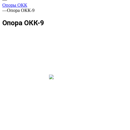
Опоры ОКК
—
Опора ОКК-9
Опора ОКК-9