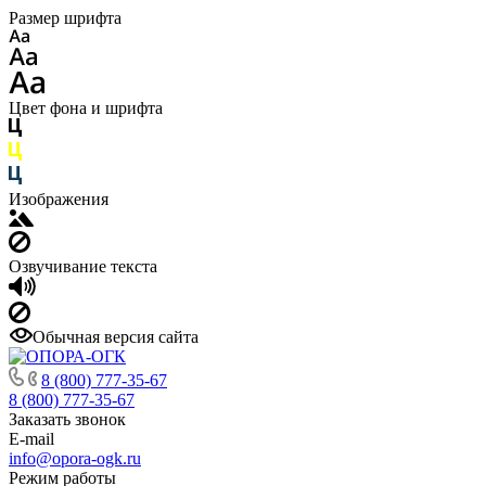
Размер шрифта
Цвет фона и шрифта
Изображения
Озвучивание текста
Обычная версия сайта
8 (800) 777-35-67
8 (800) 777-35-67
Заказать звонок
E-mail
info@opora-ogk.ru
Режим работы