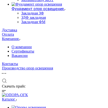
Фундамент опор освещения
Закладная ЗФ
ЗДФ закладная
Закладная ФМ
Доставка
Оплата
Компания
О компании
Сертификаты
Вакансии
Контакты
Производство опор освещения
Скачать прайс
Каталог