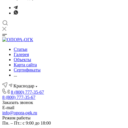
Статьи
Галерея
Объекты
Карта сайта
Сертификаты
...
Краснодар
8 (800) 777-35-67
8 (800) 777-35-67
Заказать звонок
E-mail
info@opora-ogk.ru
Режим работы
Пн. – Пт.: с 9:00 до 18:00