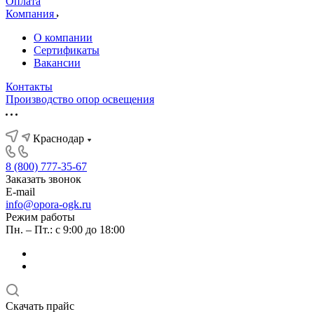
Оплата
Компания
О компании
Сертификаты
Вакансии
Контакты
Производство опор освещения
Краснодар
8 (800) 777-35-67
Заказать звонок
E-mail
info@opora-ogk.ru
Режим работы
Пн. – Пт.: с 9:00 до 18:00
Скачать прайс