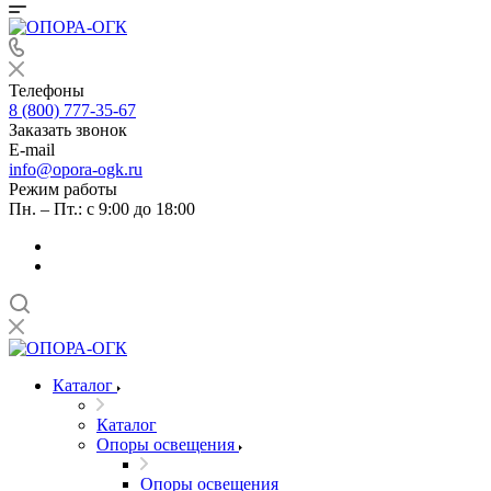
Телефоны
8 (800) 777-35-67
Заказать звонок
E-mail
info@opora-ogk.ru
Режим работы
Пн. – Пт.: с 9:00 до 18:00
Каталог
Каталог
Опоры освещения
Опоры освещения