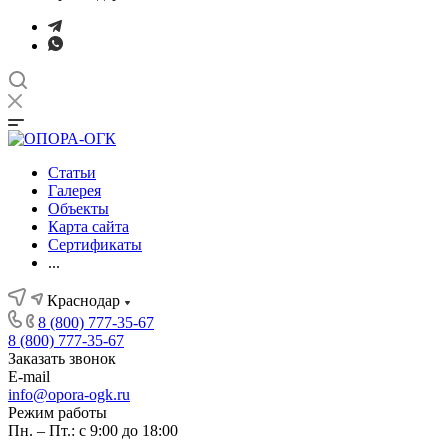
Статьи
Галерея
Объекты
Карта сайта
Сертификаты
...
Краснодар
8 (800) 777-35-67
8 (800) 777-35-67
Заказать звонок
E-mail
info@opora-ogk.ru
Режим работы
Пн. – Пт.: с 9:00 до 18:00