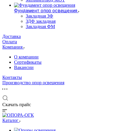
Фундамент опор освещения
Закладная ЗФ
ЗДФ закладная
Закладная ФМ
Доставка
Оплата
Компания
О компании
Сертификаты
Вакансии
Контакты
Производство опор освещения
Скачать прайс
Каталог