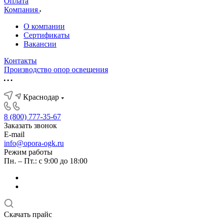
Оплата
Компания
О компании
Сертификаты
Вакансии
Контакты
Производство опор освещения
Краснодар
8 (800) 777-35-67
Заказать звонок
E-mail
info@opora-ogk.ru
Режим работы
Пн. – Пт.: с 9:00 до 18:00
Скачать прайс