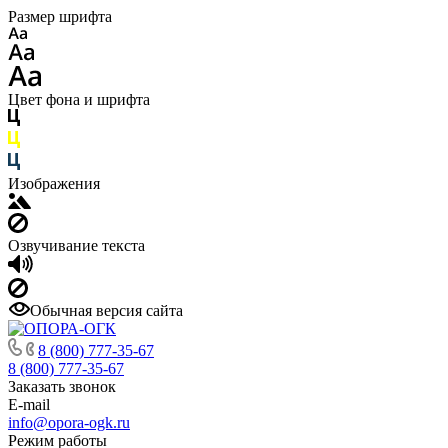
Размер шрифта
Цвет фона и шрифта
Изображения
Озвучивание текста
Обычная версия сайта
8 (800) 777-35-67
8 (800) 777-35-67
Заказать звонок
E-mail
info@opora-ogk.ru
Режим работы