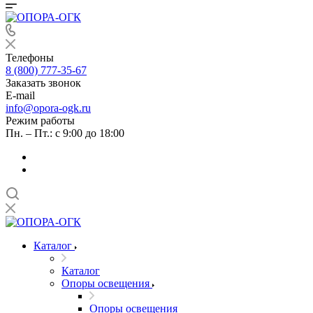
Телефоны
8 (800) 777-35-67
Заказать звонок
E-mail
info@opora-ogk.ru
Режим работы
Пн. – Пт.: с 9:00 до 18:00
Каталог
Каталог
Опоры освещения
Опоры освещения