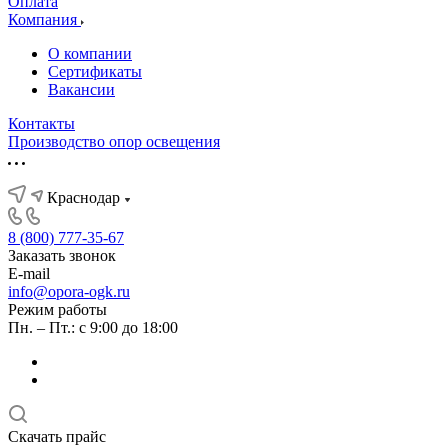
Оплата
Компания
О компании
Сертификаты
Вакансии
Контакты
Производство опор освещения
Краснодар
8 (800) 777-35-67
Заказать звонок
E-mail
info@opora-ogk.ru
Режим работы
Пн. – Пт.: с 9:00 до 18:00
Скачать прайс