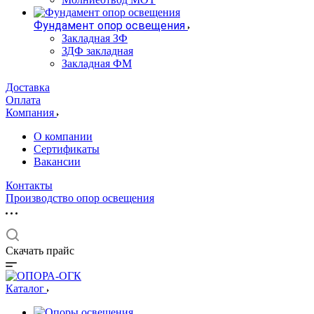
Фундамент опор освещения
Закладная ЗФ
ЗДФ закладная
Закладная ФМ
Доставка
Оплата
Компания
О компании
Сертификаты
Вакансии
Контакты
Производство опор освещения
Скачать прайс
Каталог