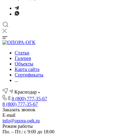
Статьи
Галерея
Объекты
Карта сайта
Сертификаты
...
Краснодар
8 (800) 777-35-67
8 (800) 777-35-67
Заказать звонок
E-mail
info@opora-ogk.ru
Режим работы
Пн. – Пт.: с 9:00 до 18:00