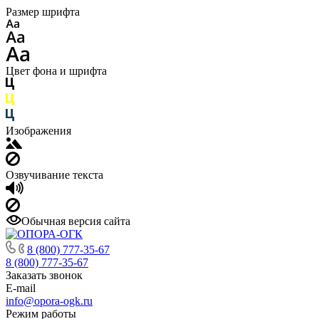
Размер шрифта
Цвет фона и шрифта
Изображения
Озвучивание текста
Обычная версия сайта
8 (800) 777-35-67
8 (800) 777-35-67
Заказать звонок
E-mail
info@opora-ogk.ru
Режим работы