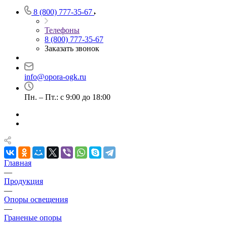
8 (800) 777-35-67
Телефоны
8 (800) 777-35-67
Заказать звонок
info@opora-ogk.ru
Пн. – Пт.: с 9:00 до 18:00
Главная
—
Продукция
—
Опоры освещения
—
Граненые опоры
—