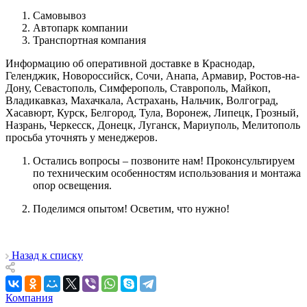
Самовывоз
Автопарк компании
Транспортная компания
Информацию об оперативной доставке в Краснодар,
Геленджик, Новороссийск, Сочи, Анапа, Армавир, Ростов-на-
Дону, Севастополь, Симферополь, Ставрополь, Майкоп,
Владикавказ, Махачкала, Астрахань, Нальчик, Волгоград,
Хасавюрт, Курск, Белгород, Тула, Воронеж, Липецк, Грозный,
Назрань, Черкесск, Донецк, Луганск, Мариуполь, Мелитополь
просьба уточнять у менеджеров.
Остались вопросы – позвоните нам! Проконсультируем
по техническим особенностям использования и монтажа
опор освещения.
Поделимся опытом! Осветим, что нужно!
Назад к списку
Компания