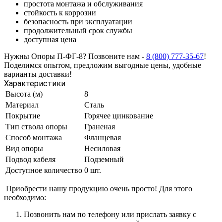
простота монтажа и обслуживания
стойкость к коррозии
безопасность при эксплуатации
продолжительный срок службы
доступная цена
Нужны Опоры П-ФГ-8? Позвоните нам -
8 (800) 777-35-67
!
Поделимся опытом, предложим выгодные цены, удобные
варианты доставки!
Характеристики
Высота (м)
8
Материал
Сталь
Покрытие
Горячее цинкование
Тип ствола опоры
Граненая
Способ монтажа
Фланцевая
Вид опоры
Несиловая
Подвод кабеля
Подземный
Доступное количество
0 шт.
Приобрести нашу продукцию очень просто! Для этого
необходимо:
Позвонить нам по телефону или прислать заявку с