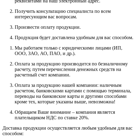
реквизитами на наш электронный адрес.
Получить консультацию специалиста по всем
интересующим вас вопросам.
Произвести оплату продукции.
Продукция будет доставлена удобным для вас способом.
Мы работаем только с юридическими лицами (ИП,
ООО, ЗАО, АО, ПАО, и др.).
Оплата за продукцию производится по безналичному
расчету, путем перечисления денежных средств на
расчетный счет компании.
Оплата за продукцию нашей компании: наличным
расчетом, банковскими картами с помощью терминала,
переводы на банковские карты и другими способами
кроме тех, которые указаны выше, невозможна!
Обращаем Ваше внимание – компания является
плательщиком НДС по ставке 20%.
Доставка продукции осуществляется любым удобным для вас
способом: