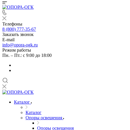
Телефоны
8 (800) 777-35-67
Заказать звонок
E-mail
info@opora-ogk.ru
Режим работы
Пн. – Пт.: с 9:00 до 18:00
Каталог
Каталог
Опоры освещения
Опоры освещения