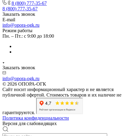
8 (800) 777-35-67
8 (800) 777-35-67
Заказать звонок
E-mail
info@opora-ogk.ru
Режим работы
Пн. – Пт.: с 9:00 до 18:00
Заказать звонок
info@opora-ogk.ru
© 2026 ОПОРА-ОГК
Сайт носит информационный характер и не является
публичной офертой. Стоимость товаров и их наличие не
гарантируются.
Политика конфиденциальности
Версия для слабовидящих