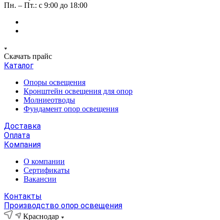
Пн. – Пт.: с 9:00 до 18:00
Скачать прайс
Каталог
Опоры освещения
Кронштейн освещения для опор
Молниеотводы
Фундамент опор освещения
Доставка
Оплата
Компания
О компании
Сертификаты
Вакансии
Контакты
Производство опор освещения
Краснодар