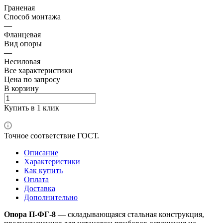
Граненая
Способ монтажа
—
Фланцевая
Вид опоры
—
Несиловая
Все характеристики
Цена по зап
р
осу
В корзину
Купить в 1 клик
Точное соответствие ГОСТ.
Описание
Характеристики
Как купить
Оплата
Доставка
Дополнительно
Опора П-ФГ-8
— складывающаяся стальная конструкция,