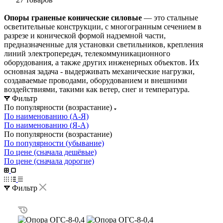
Опоры граненые конические силовые
— это стальные
осветительные конструкции, с многогранным сечением в
разрезе и конической формой надземной части,
предназначенные для установки светильников, крепления
линий электропередач, телекоммуникационного
оборудования, а также других инженерных объектов. Их
основная задача - выдерживать механические нагрузки,
создаваемые проводами, оборудованием и внешними
воздействиями, такими как ветер, снег и температура.
Фильтр
По популярности (возрастание)
По наименованию (А-Я)
По наименованию (Я-А)
По популярности (возрастание)
По популярности (убывание)
По цене (сначала дешёвые)
По цене (сначала дорогие)
Фильтр