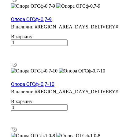
Опора ОГСф-0,7-9
В наличии
#REGION_AREA_DAYS_DELIVERY#
В корзину
Опора ОГСф-0,7-10
В наличии
#REGION_AREA_DAYS_DELIVERY#
В корзину