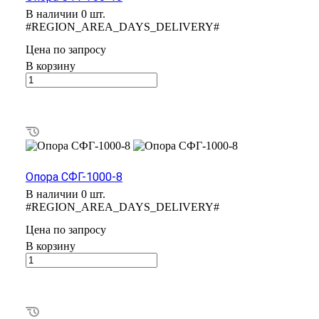
В наличии 0 шт.
#REGION_AREA_DAYS_DELIVERY#
Цена по зап
р
осу
В корзину
Опора СФГ-1000-8
В наличии 0 шт.
#REGION_AREA_DAYS_DELIVERY#
Цена по зап
р
осу
В корзину