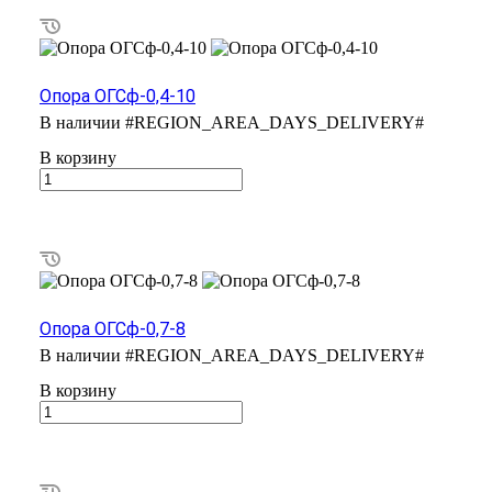
Опора ОГСф-0,4-10
В наличии
#REGION_AREA_DAYS_DELIVERY#
В корзину
Опора ОГСф-0,7-8
В наличии
#REGION_AREA_DAYS_DELIVERY#
В корзину