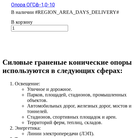
Опора ОГСф-1,0-10
В наличии
#REGION_AREA_DAYS_DELIVERY#
В корзину
Силовые граненые конические опоры
используются в следующих сферах:
Освещение:
Уличное и дорожное.
Парков, площадей, стадионов, промышленных
объектов.
Автомобильных дорог, железных дорог, мостов и
тоннелей.
Стадионов, спортивных площадок и арен.
Территорий ферм, теплиц, складов.
Энергетика:
Линии электропередачи (ЛЭП).