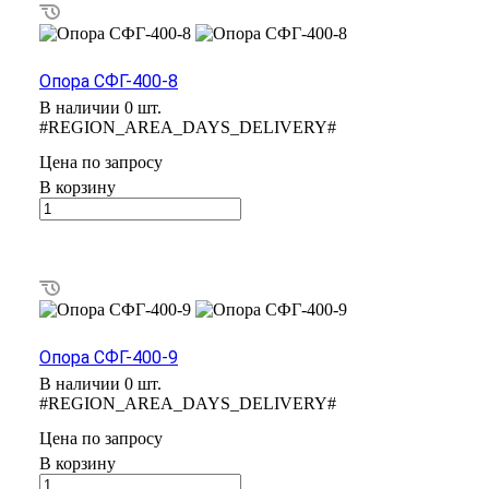
Опора СФГ-400-8
В наличии 0 шт.
#REGION_AREA_DAYS_DELIVERY#
Цена по зап
р
осу
В корзину
Опора СФГ-400-9
В наличии 0 шт.
#REGION_AREA_DAYS_DELIVERY#
Цена по зап
р
осу
В корзину