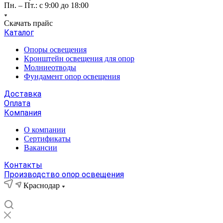
Пн. – Пт.: с 9:00 до 18:00
Скачать прайс
Каталог
Опоры освещения
Кронштейн освещения для опор
Молниеотводы
Фундамент опор освещения
Доставка
Оплата
Компания
О компании
Сертификаты
Вакансии
Контакты
Производство опор освещения
Краснодар