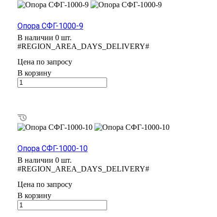
Опора СФГ-1000-9
В наличии 0 шт.
#REGION_AREA_DAYS_DELIVERY#
Цена по зап
р
осу
В корзину
Опора СФГ-1000-10
В наличии 0 шт.
#REGION_AREA_DAYS_DELIVERY#
Цена по зап
р
осу
В корзину