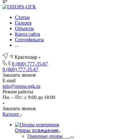
Статьи
Галерея
Объекты
Карта сайта
Сертификаты
...
Краснодар
8 (800) 777-35-67
8 (800) 777-35-67
Заказать звонок
E-mail
info@opora-ogk.ru
Режим работы
Пн. – Пт.: с 9:00 до 18:00
Заказать звонок
Каталог
Опоры освещения
Граненые опоры