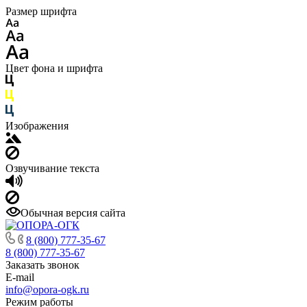
Размер шрифта
Цвет фона и шрифта
Изображения
Озвучивание текста
Обычная версия сайта
8 (800) 777-35-67
8 (800) 777-35-67
Заказать звонок
E-mail
info@opora-ogk.ru
Режим работы