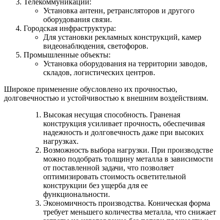
Телекоммуникации:
Установка антенн, ретрансляторов и другого
оборудования связи.
Городская инфраструктура:
Для установки рекламных конструкций, камер
видеонаблюдения, светофоров.
Промышленные объекты:
Установка оборудования на территории заводов,
складов, логистических центров.
Широкое применение обусловлено их прочностью,
долговечностью и устойчивостью к внешним воздействиям.
Высокая несущая способность. Граненая
конструкция усиливает прочность, обеспечивая
надежность и долговечность даже при высоких
нагрузках.
Возможность выбора нагрузки. При производстве
можно подобрать толщину металла в зависимости
от поставленной задачи, что позволяет
оптимизировать стоимость осветительной
конструкции без ущерба для ее
функциональности.
Экономичность производства. Коническая форма
требует меньшего количества металла, что снижает