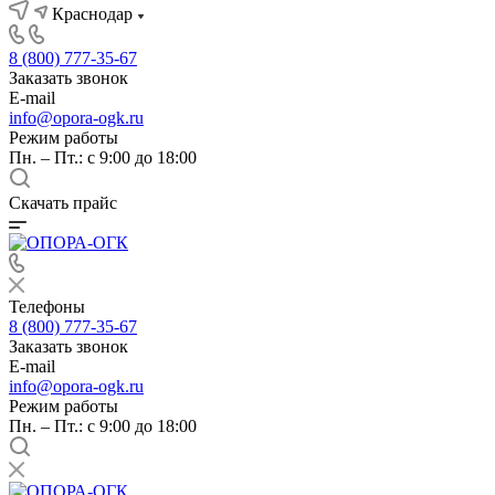
Краснодар
8 (800) 777-35-67
Заказать звонок
E-mail
info@opora-ogk.ru
Режим работы
Пн. – Пт.: с 9:00 до 18:00
Скачать прайс
Телефоны
8 (800) 777-35-67
Заказать звонок
E-mail
info@opora-ogk.ru
Режим работы
Пн. – Пт.: с 9:00 до 18:00