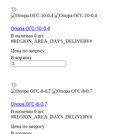
Опора ОГС-10-0,4
В наличии 0 шт.
#REGION_AREA_DAYS_DELIVERY#
Цена по зап
р
осу
В корзину
Опора ОГС-8-0,7
В наличии 0 шт.
#REGION_AREA_DAYS_DELIVERY#
Цена по зап
р
осу
В корзину