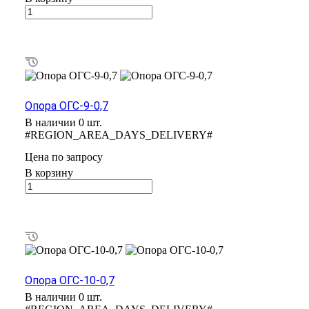
Опора ОГС-9-0,7
В наличии 0 шт.
#REGION_AREA_DAYS_DELIVERY#
Цена по зап
р
осу
В корзину
Опора ОГС-10-0,7
В наличии 0 шт.