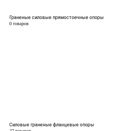
Граненые силовые прямостоечные опоры
0 товаров
Силовые граненые фланцевые опоры
27 товаров