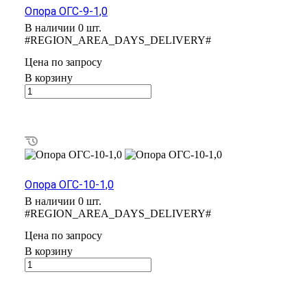
Опора ОГС-9-1,0
В наличии 0 шт.
#REGION_AREA_DAYS_DELIVERY#
Цена по зап
р
осу
В корзину
Опора ОГС-10-1,0
В наличии 0 шт.
#REGION_AREA_DAYS_DELIVERY#
Цена по зап
р
осу
В корзину