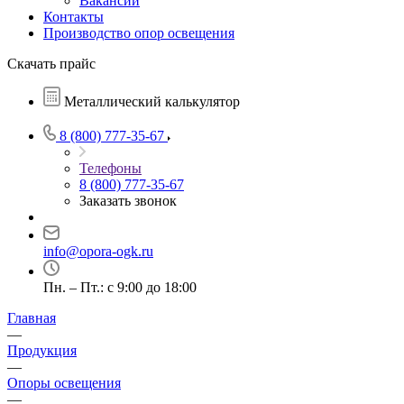
Вакансии
Контакты
Производство опор освещения
Скачать прайс
Металлический калькулятор
8 (800) 777-35-67
Телефоны
8 (800) 777-35-67
Заказать звонок
info@opora-ogk.ru
Пн. – Пт.: с 9:00 до 18:00
Главная
—
Продукция
—
Опоры освещения
—