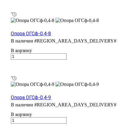
Опора ОГСф-0,4-8
В наличии
#REGION_AREA_DAYS_DELIVERY#
В корзину
Опора ОГСф-0,4-9
В наличии
#REGION_AREA_DAYS_DELIVERY#
В корзину