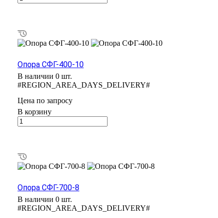
Опора СФГ-400-10
В наличии 0 шт.
#REGION_AREA_DAYS_DELIVERY#
Цена по зап
р
осу
В корзину
Опора СФГ-700-8
В наличии 0 шт.
#REGION_AREA_DAYS_DELIVERY#