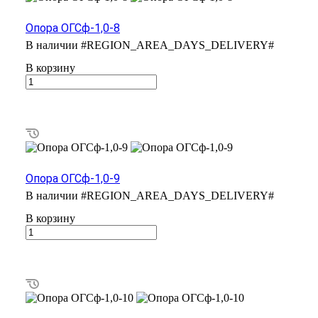
Опора ОГСф-1,0-8
В наличии
#REGION_AREA_DAYS_DELIVERY#
В корзину
Опора ОГСф-1,0-9
В наличии
#REGION_AREA_DAYS_DELIVERY#
В корзину