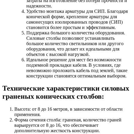
затраты на изготовление без потери прочности и
надежности.
Удобство монтажа арматуры для СИП. Благодаря
конической форме, крепление арматуры для
самонесущих изолированных проводов (СИП)
становится более простым и эффективным.
Поддержка большого количества оборудования.
Силовые столбы позволяют устанавливать
большое количество светильников или другого
оборудования, что делает их идеальными для
объектов с высокой нагрузкой.
Идеальное решение для мест без возможности
подземной прокладки кабеля. В условиях, где
невозможно проложить кабель под землей, такие
конструкции становятся оптимальным выбором.
Технические характеристики силовых
граненых конических столбов:
Высота: от 8 до 16 метров, в зависимости от области
применения.
Форма сечения столба: граненая, количество граней
варьируется от 8 до 16, что обеспечивает
дополнительную жесткость конструкции.