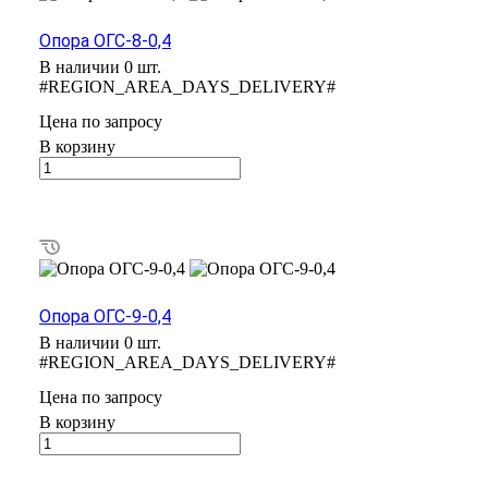
Опора ОГС-8-0,4
В наличии 0 шт.
#REGION_AREA_DAYS_DELIVERY#
Цена по зап
р
осу
В корзину
Опора ОГС-9-0,4
В наличии 0 шт.
#REGION_AREA_DAYS_DELIVERY#
Цена по зап
р
осу
В корзину