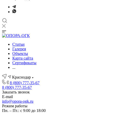
Статьи
Галерея
Объекты
Карта сайта
Сертификаты
...
Краснодар
8 (800) 777-35-67
8 (800) 777-35-67
Заказать звонок
E-mail
info@opora-ogk.ru
Режим работы
Пн. – Пт.: с 9:00 до 18:00