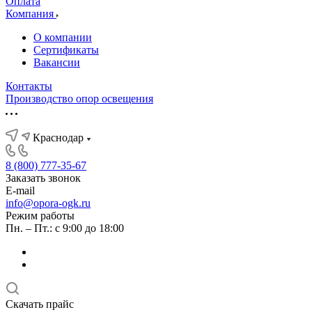
Оплата
Компания
О компании
Сертификаты
Вакансии
Контакты
Производство опор освещения
Краснодар
8 (800) 777-35-67
Заказать звонок
E-mail
info@opora-ogk.ru
Режим работы
Пн. – Пт.: с 9:00 до 18:00
Скачать прайс