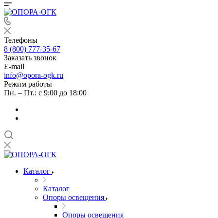
Телефоны
8 (800) 777-35-67
Заказать звонок
E-mail
info@opora-ogk.ru
Режим работы
Пн. – Пт.: с 9:00 до 18:00
Каталог
Каталог
Опоры освещения
Опоры освещения