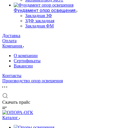
Фундамент опор освещения
Закладная ЗФ
ЗДФ закладная
Закладная ФМ
Доставка
Оплата
Компания
О компании
Сертификаты
Вакансии
Контакты
Производство опор освещения
Скачать прайс
Каталог