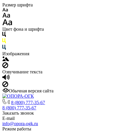
Размер шрифта
Цвет фона и шрифта
Изображения
Озвучивание текста
Обычная версия сайта
8 (800) 777-35-67
8 (800) 777-35-67
Заказать звонок
E-mail
info@opora-ogk.ru
Режим работы