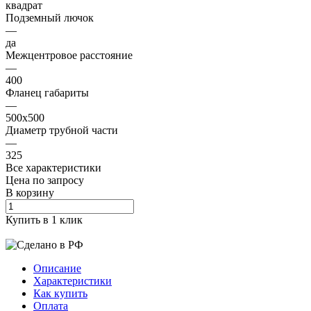
квадрат
Подземный лючок
—
да
Межцентровое расстояние
—
400
Фланец габариты
—
500х500
Диаметр трубной части
—
325
Все характеристики
Цена по зап
р
осу
В корзину
Купить в 1 клик
Описание
Характеристики
Как купить
Оплата