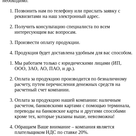
необходимо:
Позвонить нам по телефону или прислать заявку с
реквизитами на наш электронный адрес.
Получить консультацию специалиста по всем
интересующим вас вопросам.
Произвести оплату продукции.
Продукция будет доставлена удобным для вас способом.
Мы работаем только с юридическими лицами (ИП,
ООО, ЗАО, АО, ПАО, и др.).
Оплата за продукцию производится по безналичному
расчету, путем перечисления денежных средств на
расчетный счет компании.
Оплата за продукцию нашей компании: наличным
расчетом, банковскими картами с помощью терминала,
переводы на банковские карты и другими способами
кроме тех, которые указаны выше, невозможна!
Обращаем Ваше внимание – компания является
плательщиком НДС по ставке 20%.