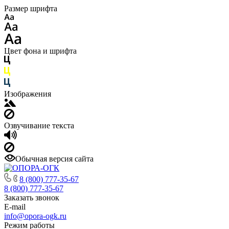
Размер шрифта
Цвет фона и шрифта
Изображения
Озвучивание текста
Обычная версия сайта
8 (800) 777-35-67
8 (800) 777-35-67
Заказать звонок
E-mail
info@opora-ogk.ru
Режим работы