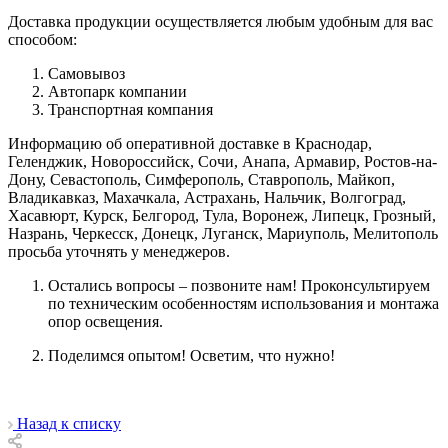
Доставка продукции осуществляется любым удобным для вас
способом:
Самовывоз
Автопарк компании
Транспортная компания
Информацию об оперативной доставке в Краснодар,
Геленджик, Новороссийск, Сочи, Анапа, Армавир, Ростов-на-
Дону, Севастополь, Симферополь, Ставрополь, Майкоп,
Владикавказ, Махачкала, Астрахань, Нальчик, Волгоград,
Хасавюрт, Курск, Белгород, Тула, Воронеж, Липецк, Грозный,
Назрань, Черкесск, Донецк, Луганск, Мариуполь, Мелитополь
просьба уточнять у менеджеров.
Остались вопросы – позвоните нам! Проконсультируем
по техническим особенностям использования и монтажа
опор освещения.
Поделимся опытом! Осветим, что нужно!
Назад к списку