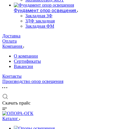
Фундамент опор освещения
Закладная ЗФ
ЗДФ закладная
Закладная ФМ
Доставка
Оплата
Компания
О компании
Сертификаты
Вакансии
Контакты
Производство опор освещения
Скачать прайс
Каталог