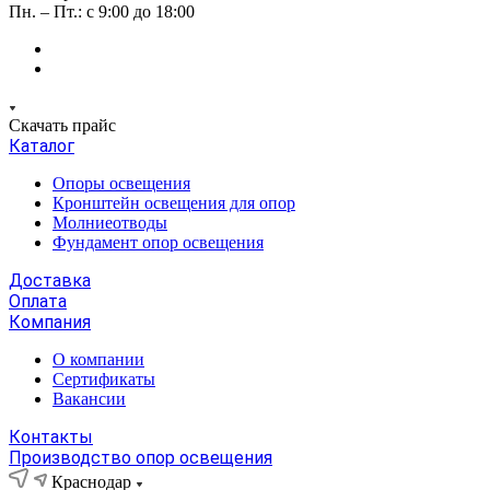
Пн. – Пт.: с 9:00 до 18:00
Скачать прайс
Каталог
Опоры освещения
Кронштейн освещения для опор
Молниеотводы
Фундамент опор освещения
Доставка
Оплата
Компания
О компании
Сертификаты
Вакансии
Контакты
Производство опор освещения
Краснодар