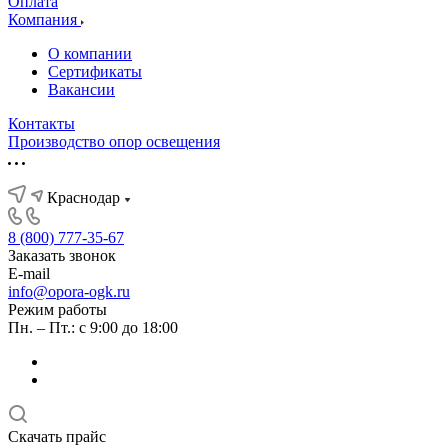
Оплата
Компания
О компании
Сертификаты
Вакансии
Контакты
Производство опор освещения
Краснодар
8 (800) 777-35-67
Заказать звонок
E-mail
info@opora-ogk.ru
Режим работы
Пн. – Пт.: с 9:00 до 18:00
Скачать прайс