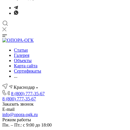
Статьи
Галерея
Объекты
Карта сайта
Сертификаты
...
Краснодар
8 (800) 777-35-67
8 (800) 777-35-67
Заказать звонок
E-mail
info@opora-ogk.ru
Режим работы
Пн. – Пт.: с 9:00 до 18:00