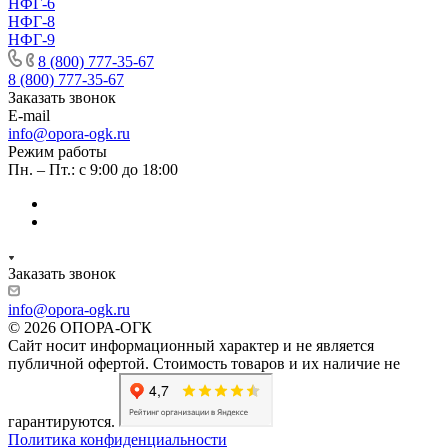
НФГ-6
НФГ-8
НФГ-9
8 (800) 777-35-67
8 (800) 777-35-67
Заказать звонок
E-mail
info@opora-ogk.ru
Режим работы
Пн. – Пт.: с 9:00 до 18:00
Заказать звонок
info@opora-ogk.ru
© 2026 ОПОРА-ОГК
Сайт носит информационный характер и не является
публичной офертой. Стоимость товаров и их наличие не
гарантируются.
Политика конфиденциальности