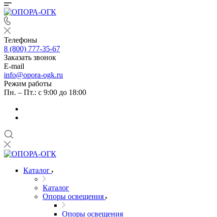
Телефоны
8 (800) 777-35-67
Заказать звонок
E-mail
info@opora-ogk.ru
Режим работы
Пн. – Пт.: с 9:00 до 18:00
Каталог
Каталог
Опоры освещения
Опоры освещения