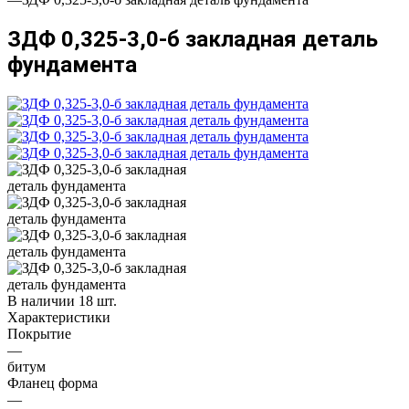
ЗДФ 0,325-3,0-б закладная деталь
фундамента
В наличии 18 шт.
Характеристики
Покрытие
—
битум
Фланец форма
—