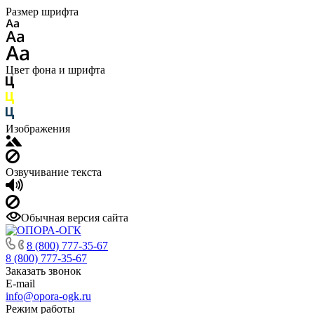
Размер шрифта
Цвет фона и шрифта
Изображения
Озвучивание текста
Обычная версия сайта
8 (800) 777-35-67
8 (800) 777-35-67
Заказать звонок
E-mail
info@opora-ogk.ru
Режим работы