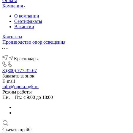
Оплата
Компания
О компании
Сертификаты
Вакансии
Контакты
Производство опор освещения
Краснодар
8 (800) 777-35-67
Заказать звонок
E-mail
info@opora-ogk.ru
Режим работы
Пн. – Пт.: с 9:00 до 18:00
Скачать прайс