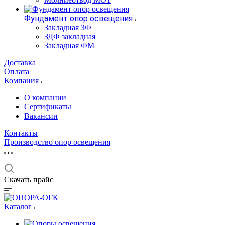
Фундамент опор освещения
Закладная ЗФ
ЗДФ закладная
Закладная ФМ
Доставка
Оплата
Компания
О компании
Сертификаты
Вакансии
Контакты
Производство опор освещения
Скачать прайс
Каталог