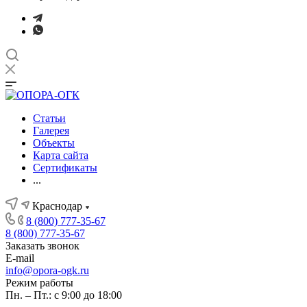
Статьи
Галерея
Объекты
Карта сайта
Сертификаты
...
Краснодар
8 (800) 777-35-67
8 (800) 777-35-67
Заказать звонок
E-mail
info@opora-ogk.ru
Режим работы
Пн. – Пт.: с 9:00 до 18:00