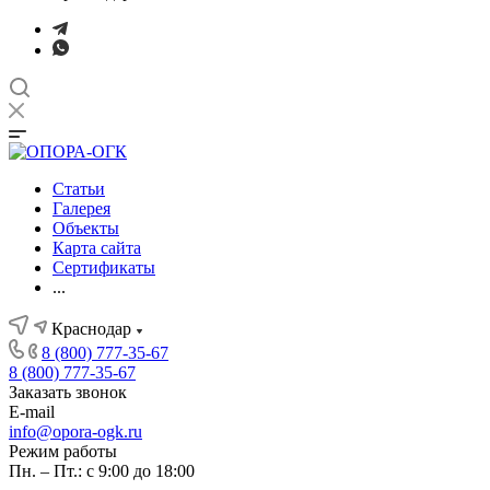
Статьи
Галерея
Объекты
Карта сайта
Сертификаты
...
Краснодар
8 (800) 777-35-67
8 (800) 777-35-67
Заказать звонок
E-mail
info@opora-ogk.ru
Режим работы
Пн. – Пт.: с 9:00 до 18:00