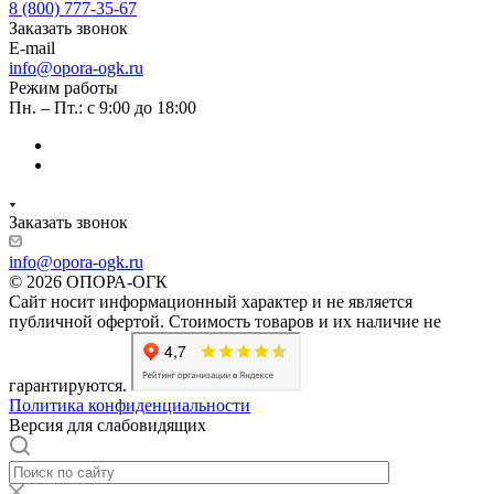
8 (800) 777-35-67
Заказать звонок
E-mail
info@opora-ogk.ru
Режим работы
Пн. – Пт.: с 9:00 до 18:00
Заказать звонок
info@opora-ogk.ru
© 2026 ОПОРА-ОГК
Сайт носит информационный характер и не является
публичной офертой. Стоимость товаров и их наличие не
гарантируются.
Политика конфиденциальности
Версия для слабовидящих