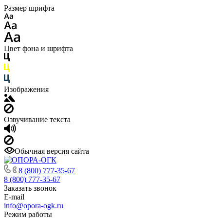
Размер шрифта
Цвет фона и шрифта
Изображения
Озвучивание текста
Обычная версия сайта
8 (800) 777-35-67
8 (800) 777-35-67
Заказать звонок
E-mail
info@opora-ogk.ru
Режим работы