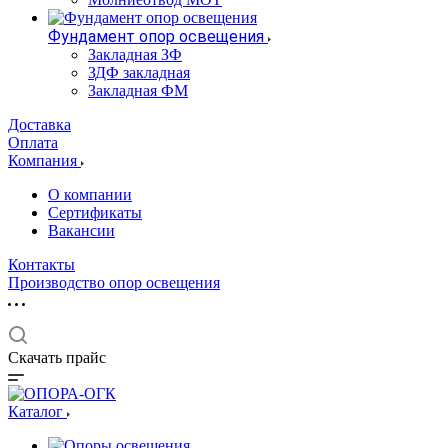
Фундамент опор освещения
Закладная ЗФ
ЗДФ закладная
Закладная ФМ
Доставка
Оплата
Компания
О компании
Сертификаты
Вакансии
Контакты
Производство опор освещения
Скачать прайс
Каталог