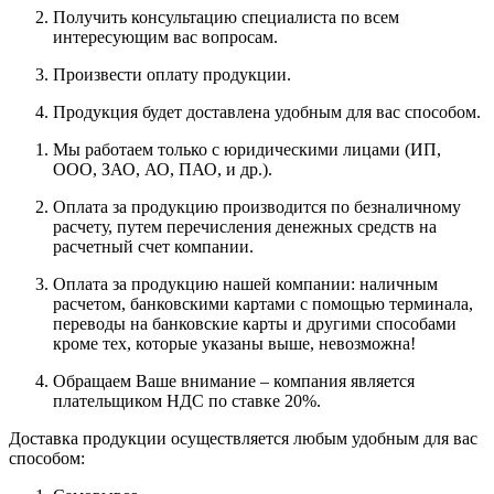
Получить консультацию специалиста по всем
интересующим вас вопросам.
Произвести оплату продукции.
Продукция будет доставлена удобным для вас способом.
Мы работаем только с юридическими лицами (ИП,
ООО, ЗАО, АО, ПАО, и др.).
Оплата за продукцию производится по безналичному
расчету, путем перечисления денежных средств на
расчетный счет компании.
Оплата за продукцию нашей компании: наличным
расчетом, банковскими картами с помощью терминала,
переводы на банковские карты и другими способами
кроме тех, которые указаны выше, невозможна!
Обращаем Ваше внимание – компания является
плательщиком НДС по ставке 20%.
Доставка продукции осуществляется любым удобным для вас
способом: