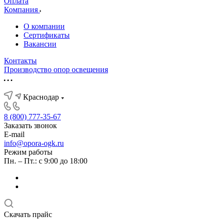
Оплата
Компания
О компании
Сертификаты
Вакансии
Контакты
Производство опор освещения
Краснодар
8 (800) 777-35-67
Заказать звонок
E-mail
info@opora-ogk.ru
Режим работы
Пн. – Пт.: с 9:00 до 18:00
Скачать прайс