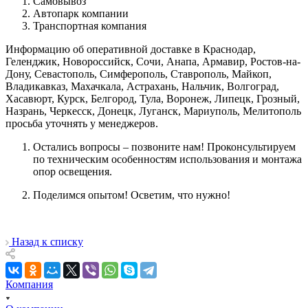
Самовывоз
Автопарк компании
Транспортная компания
Информацию об оперативной доставке в Краснодар,
Геленджик, Новороссийск, Сочи, Анапа, Армавир, Ростов-на-
Дону, Севастополь, Симферополь, Ставрополь, Майкоп,
Владикавказ, Махачкала, Астрахань, Нальчик, Волгоград,
Хасавюрт, Курск, Белгород, Тула, Воронеж, Липецк, Грозный,
Назрань, Черкесск, Донецк, Луганск, Мариуполь, Мелитополь
просьба уточнять у менеджеров.
Остались вопросы – позвоните нам! Проконсультируем
по техническим особенностям использования и монтажа
опор освещения.
Поделимся опытом! Осветим, что нужно!
Назад к списку
Компания