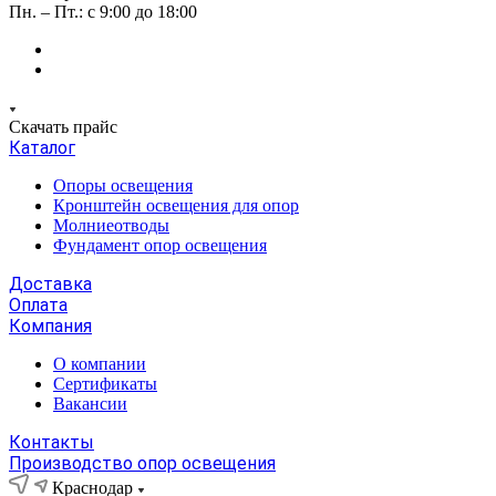
Пн. – Пт.: с 9:00 до 18:00
Скачать прайс
Каталог
Опоры освещения
Кронштейн освещения для опор
Молниеотводы
Фундамент опор освещения
Доставка
Оплата
Компания
О компании
Сертификаты
Вакансии
Контакты
Производство опор освещения
Краснодар