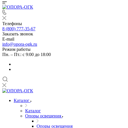
Телефоны
8 (800) 777-35-67
Заказать звонок
E-mail
info@opora-ogk.ru
Режим работы
Пн. – Пт.: с 9:00 до 18:00
Каталог
Каталог
Опоры освещения
Опоры освещения